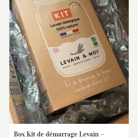
Box Kit de démarrage Levain –