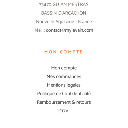
33470 GUJAN MESTRAS
BASSIN D'ARCACHON
Nouvelle Aquitaine - France
Mail :
contact@mylevain.com
MON COMPTE
Mon compte
Mes commandes
Mentions légales
Politique de Confidentialité
Remboursement & retours
CGV