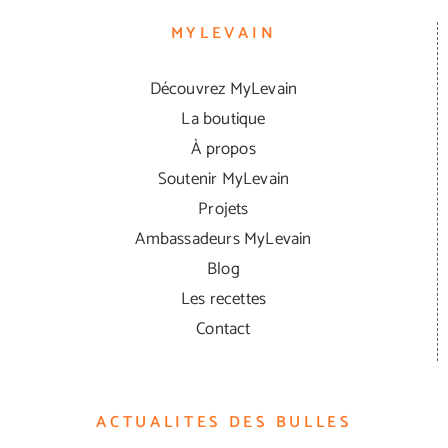
MYLEVAIN
Découvrez MyLevain
La boutique
À propos
Soutenir MyLevain
Projets
Ambassadeurs MyLevain
Blog
Les recettes
Contact
ACTUALITES DES BULLES