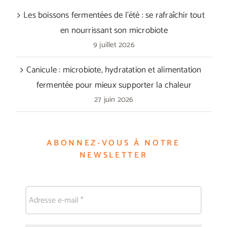
Les boissons fermentées de l’été : se rafraîchir tout
en nourrissant son microbiote
9 juillet 2026
Canicule : microbiote, hydratation et alimentation
fermentée pour mieux supporter la chaleur
27 juin 2026
ABONNEZ-VOUS À NOTRE
NEWSLETTER