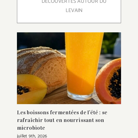
DÉCOUVERTES AUTOUR DU
LEVAIN
Les boissons fermentées de l’été : se
rafraîchir tout en nourrissant son
microbiote
juillet 9th, 2026