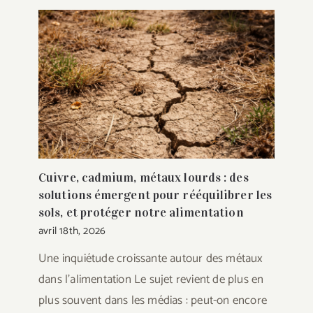
Cuivre, cadmium, métaux lourds : des
solutions émergent pour rééquilibrer les
sols, et protéger notre alimentation
avril 18th, 2026
Une inquiétude croissante autour des métaux
dans l’alimentation Le sujet revient de plus en
plus souvent dans les médias : peut-on encore