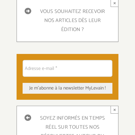
×
VOUS SOUHAITEZ RECEVOIR
NOS ARTICLES DÈS LEUR
ÉDITION ?
×
SOYEZ INFORMÉS EN TEMPS
RÉEL SUR TOUTES NOS