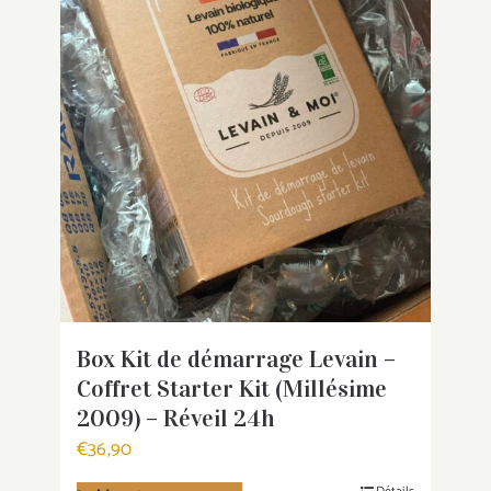
Box Kit de démarrage Levain –
Coffret Starter Kit (Millésime
2009) – Réveil 24h
€
36,90