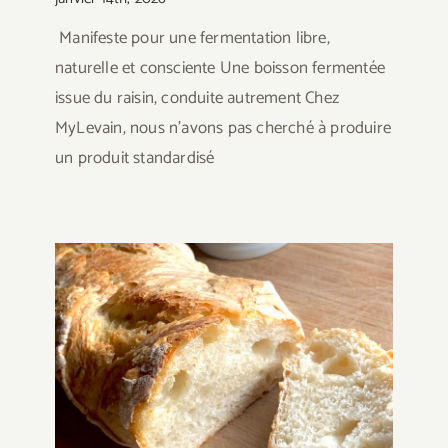
Manifeste pour une fermentation libre,
naturelle et consciente Une boisson fermentée
issue du raisin, conduite autrement Chez
MyLevain, nous n’avons pas cherché à produire
un produit standardisé