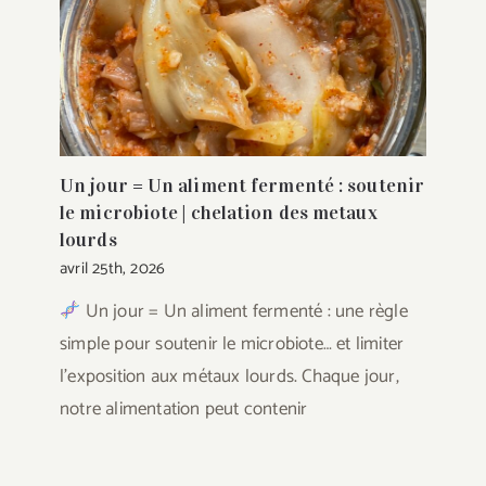
Un jour = Un aliment fermenté : soutenir
le microbiote | chelation des metaux
lourds
avril 25th, 2026
Un jour = Un aliment fermenté : une règle
simple pour soutenir le microbiote… et limiter
l’exposition aux métaux lourds. Chaque jour,
notre alimentation peut contenir