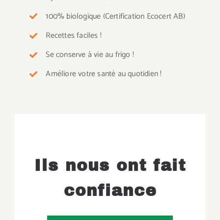
100% biologique (Certification Ecocert AB)
Recettes faciles !
Se conserve à vie au frigo !
Améliore votre santé au quotidien !
Ils nous ont fait
confiance