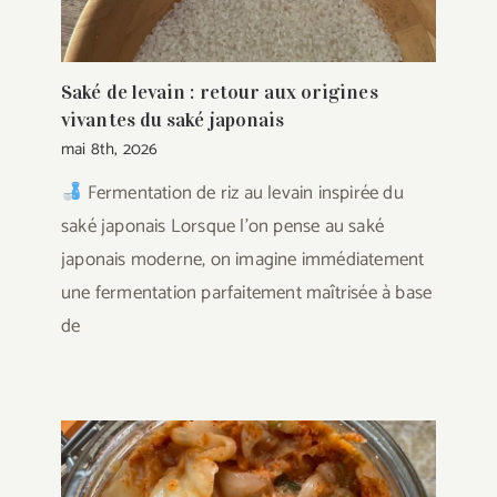
Saké de levain : retour aux origines
vivantes du saké japonais
mai 8th, 2026
Fermentation de riz au levain inspirée du
saké japonais Lorsque l’on pense au saké
japonais moderne, on imagine immédiatement
une fermentation parfaitement maîtrisée à base
de