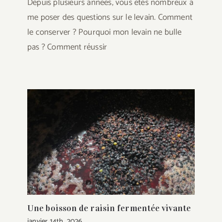
Depuis plusieurs années, vous êtes nombreux à
me poser des questions sur le levain. Comment
le conserver ? Pourquoi mon levain ne bulle
pas ? Comment réussir
Une boisson de raisin fermentée vivante
janvier 14th, 2026