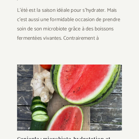
L'été est la saison idéale pour s'hydrater. Mais
c'est aussi une formidable occasion de prendre
soin de son microbiote grâce à des boissons
fermentées vivantes. Contrairement à