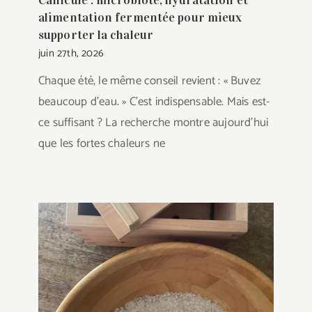
Canicule : microbiote, hydratation et
alimentation fermentée pour mieux
supporter la chaleur
juin 27th, 2026
Chaque été, le même conseil revient : « Buvez
beaucoup d'eau. » C'est indispensable. Mais est-
ce suffisant ? La recherche montre aujourd'hui
que les fortes chaleurs ne