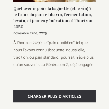
Quel avenir pour la baguette (et le vin) ?
le futur du pain et du vin, fermentation,
levain, et jeunes générations à l’horizon
2050
novembre 22nd, 2025
À l’horizon 2050, le “pain quotidien” tel que
nous l’avons connu (baguette industrielle,
tradition, ou pain standard) pourrait n’être plus
qu’un souvenir. La Génération Z, déjà engagée
CHARGER PLUS D’ARTICLES