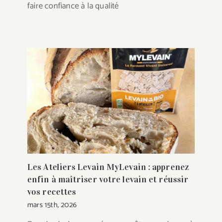
faire confiance à la qualité
Les Ateliers Levain MyLevain : apprenez
enfin à maîtriser votre levain et réussir
vos recettes
mars 15th, 2026