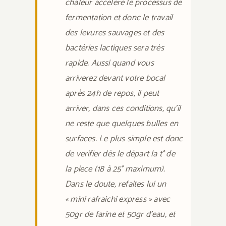
chaleur accélère le processus de
fermentation et donc le travail
des levures sauvages et des
bactéries lactiques sera très
rapide. Aussi quand vous
arriverez devant votre bocal
après 24h de repos, il peut
arriver, dans ces conditions, qu’il
ne reste que quelques bulles en
surfaces. Le plus simple est donc
de verifier dès le départ la t° de
la piece (18 à 25° maximum).
Dans le doute, refaites lui un
« mini rafraichi express » avec
50gr de farine et 50gr d’eau, et