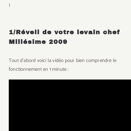
)
1/Réveil de votre levain chef
Millésime 2009
Tout d’abord voici la vidéo pour bien comprendre le
fonctionnement en 1 minute :