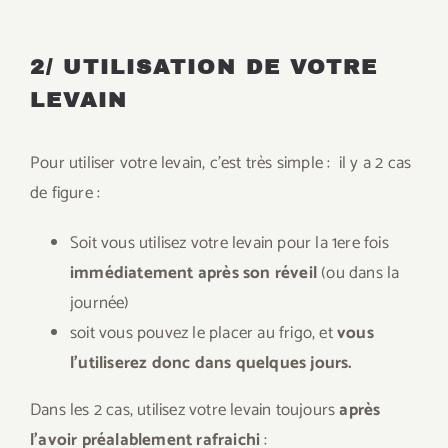
2/ UTILISATION DE VOTRE
LEVAIN
Pour utiliser votre levain, c’est très simple : il y a 2 cas
de figure :
Soit vous utilisez votre levain pour la 1ere fois
immédiatement après son réveil
(ou dans la
journée)
soit vous pouvez le placer au frigo, et
vous
l’utiliserez donc dans quelques jours.
Dans les 2 cas, utilisez votre levain toujours
après
l’avoir préalablement rafraichi
: