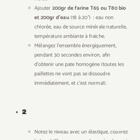
Ajouter
200gr de farine T65 ou T80 bio
et 200gr d’eau
(18 à 20°) : eau non
chlorée, eau de source minérale naturelle,
température ambiante à fraiche.
Mélangez l’ensemble énergiquement,
pendant 30 secondes environ, afin
d’obtenir une pate homogène (toutes les
paillettes ne vont pas se dissoudre
immédiatement, et c’est normal).
2
Notez le niveau avec un élastique, couvrez