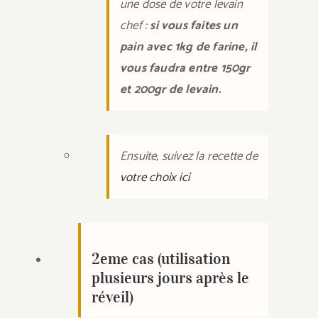
une dose de votre levain
chef :
si vous faites un
pain avec 1kg de farine, il
vous faudra entre 150gr
et 200gr de levain.
Ensuite, suivez la recette de
votre choix ici
2eme cas (utilisation
plusieurs jours après le
réveil)