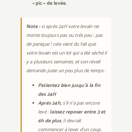
« pic » de levée.
Note :
si après 24H votre levain ne
monte toujours pas ou très peu : pas
de panique ! cela vient du fait que
votre levain est un lot qui a été séché il
y a plusieurs semaines, et son réveil
demande juste un peu plus de temps :
Patientez bien jusqu’à la fin
des 24H
Après 24h,
s’il n’a pas encore
levé :
laissez reposer entre 3 et
6h de plus
, il devrait
commencer à lever d’un coup.