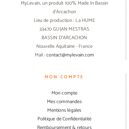
MyLevain, un produit 100% Made In Bassin
d'Arcachon
Lieu de production : La HUME
33470 GUJAN MESTRAS
BASSIN D'ARCACHON
Nouvelle Aquitaine - France
Mail :
contact@mylevain.com
MON COMPTE
Mon compte
Mes commandes
Mentions légales
Politique de Confidentialité
Remboursement & retours