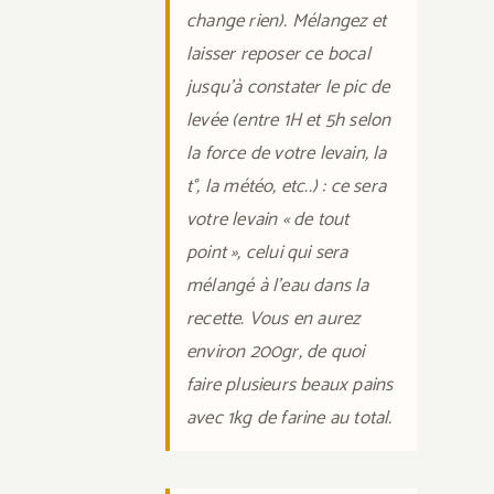
change rien). Mélangez et
laisser reposer ce bocal
jusqu’à constater le pic de
levée (entre 1H et 5h selon
la force de votre levain, la
t°, la météo, etc..) : ce sera
votre levain « de tout
point », celui qui sera
mélangé à l’eau dans la
recette. Vous en aurez
environ 200gr, de quoi
faire plusieurs beaux pains
avec 1kg de farine au total.