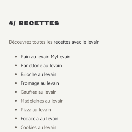
4/ RECETTES
Découvrez toutes les
recettes avec le levain
Pain au levain MyLevain
Panettone au levain
Brioche au levain
Fromage au levain
Gaufres au levain
Madeleines au levain
Pizza au levain
Focaccia au levain
Cookies au levain