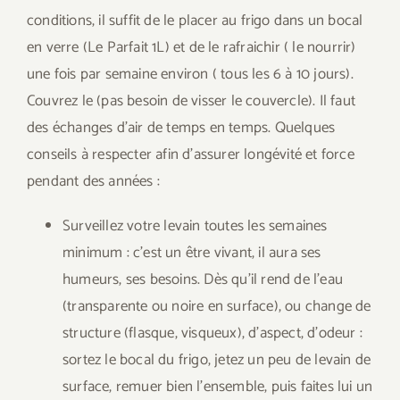
conditions, il suffit de le placer au frigo dans un bocal
en verre (Le Parfait 1L) et de le rafraichir ( le nourrir)
une fois par semaine environ ( tous les 6 à 10 jours).
Couvrez le (pas besoin de visser le couvercle). Il faut
des échanges d’air de temps en temps. Quelques
conseils à respecter afin d’assurer longévité et force
pendant des années :
Surveillez votre levain toutes les semaines
minimum : c’est un être vivant, il aura ses
humeurs, ses besoins. Dès qu’il rend de l’eau
(transparente ou noire en surface), ou change de
structure (flasque, visqueux), d’aspect, d’odeur :
sortez le bocal du frigo, jetez un peu de levain de
surface, remuer bien l’ensemble, puis faites lui un