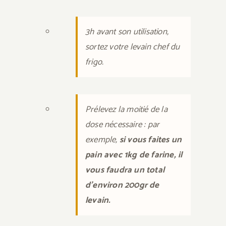
3h avant son utilisation,
sortez votre levain chef du
frigo.
Prélevez la moitié de la
dose nécessaire : par
exemple,
si vous faites un
pain avec 1kg de farine, il
vous faudra un total
d’environ 200gr de
levain.