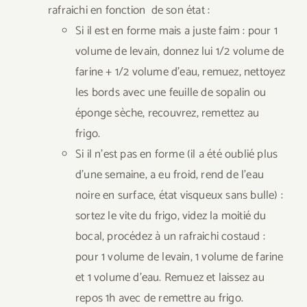
rafraichi en fonction de son état :
Si il est en forme mais a juste faim : pour 1
volume de levain, donnez lui 1/2 volume de
farine + 1/2 volume d’eau, remuez, nettoyez
les bords avec une feuille de sopalin ou
éponge sèche, recouvrez, remettez au
frigo.
Si il n’est pas en forme (il a été oublié plus
d’une semaine, a eu froid, rend de l’eau
noire en surface, état visqueux sans bulle) :
sortez le vite du frigo, videz la moitié du
bocal, procédez à un rafraichi costaud :
pour 1 volume de levain, 1 volume de farine
et 1 volume d’eau. Remuez et laissez au
repos 1h avec de remettre au frigo.