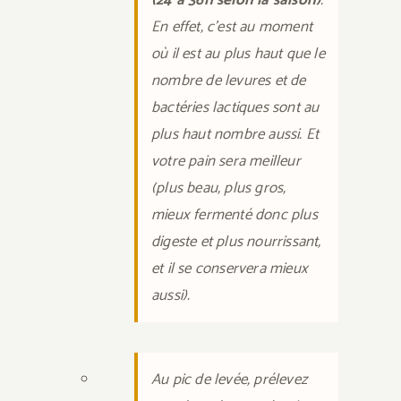
(24 à 36h selon la saison)
.
En effet, c’est au moment
où il est au plus haut que le
nombre de levures et de
bactéries lactiques sont au
plus haut nombre aussi. Et
votre pain sera meilleur
(plus beau, plus gros,
mieux fermenté donc plus
digeste et plus nourrissant,
et il se conservera mieux
aussi).
Au pic de levée, prélevez