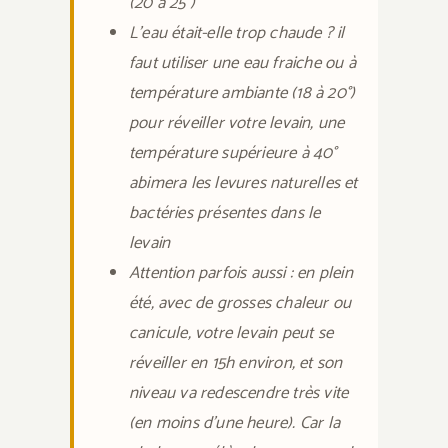
(20 à 25°)
L’eau était-elle trop chaude ? il
faut utiliser une eau fraiche ou à
température ambiante (18 à 20°)
pour réveiller votre levain, une
température supérieure à 40°
abimera les levures naturelles et
bactéries présentes dans le
levain
Attention parfois aussi : en plein
été, avec de grosses chaleur ou
canicule, votre levain peut se
réveiller en 15h environ, et son
niveau va redescendre très vite
(en moins d’une heure). Car la