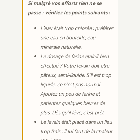
Si malgré vos efforts rien ne se
passe : vérifiez les points suivants :
L’eau était trop chlorée : préférez
une eau en bouteille, eau
minérale naturelle.
Le dosage de farine etait-il bien
effectué ? Votre levain doit etre
pâteux, semi-liquide. S’il est trop
liquide, ce n’est pas normal.
Ajoutez un peu de farine et
patientez quelques heures de
plus. Dès qu’il lève, c’est prêt.
Le levain était placé dans un lieu
trop frais : il lui faut de la chaleur