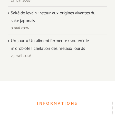
27 juin 2026
Saké de levain : retour aux origines vivantes du
saké japonais
8 mai 2026
Un jour = Un aliment fermenté : soutenir le
microbiote | chelation des metaux lourds
25 avril 2026
INFORMATIONS