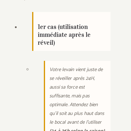
1er cas (utilisation
immédiate après le
réveil)
Votre levain vient juste de
se réveiller après 24H,
aussi sa force est
suffisante, mais pas
optimale. Attendez bien
qu’il soit au plus haut dans
le bocal avant de l’utiliser