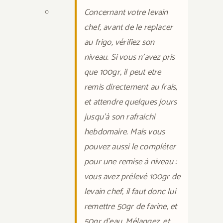
Concernant votre levain
chef, avant de le replacer
au frigo, vérifiez son
niveau. Si vous n’avez pris
que 100gr, il peut etre
remis directement au frais,
et attendre quelques jours
jusqu’à son rafraichi
hebdomaire. Mais vous
pouvez aussi le compléter
pour une remise à niveau :
vous avez prélevé 100gr de
levain chef, il faut donc lui
remettre 50gr de farine, et
50gr d’eau. Mélangez, et