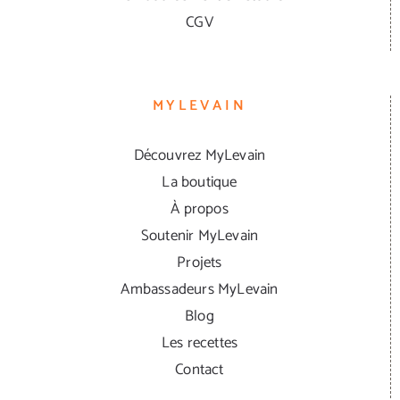
CGV
MYLEVAIN
Découvrez MyLevain
La boutique
À propos
Soutenir MyLevain
Projets
Ambassadeurs MyLevain
Blog
Les recettes
Contact