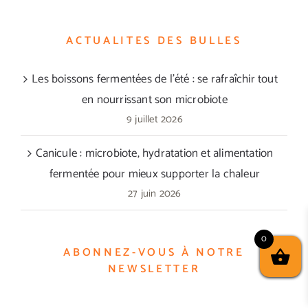
ACTUALITES DES BULLES
Les boissons fermentées de l’été : se rafraîchir tout
en nourrissant son microbiote
9 juillet 2026
Canicule : microbiote, hydratation et alimentation
fermentée pour mieux supporter la chaleur
27 juin 2026
0
ABONNEZ-VOUS À NOTRE
NEWSLETTER