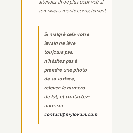
attendez 1h de plus pour voir si
son niveau monte correctement.
Si malgré cela votre
levain ne lève
toujours pas,
n’hésitez pas à
prendre une photo
de sa surface,
relevez le numéro
de lot, et contactez-
nous sur
contact@mylevain.com