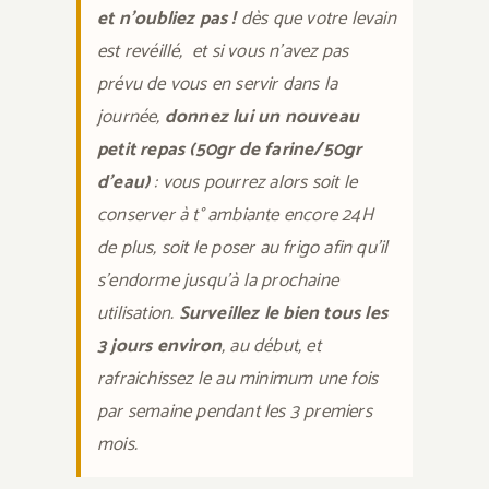
et n’oubliez pas !
dès que votre levain
est revéillé, et si vous n’avez pas
prévu de vous en servir dans la
journée,
donnez lui un nouveau
petit repas (50gr de farine/50gr
d’eau)
: vous pourrez alors soit le
conserver à t° ambiante encore 24H
de plus, soit le poser au frigo afin qu’il
s’endorme jusqu’à la prochaine
utilisation.
Surveillez le bien tous les
3 jours environ
, au début, et
rafraichissez le au minimum une fois
par semaine pendant les 3 premiers
mois.