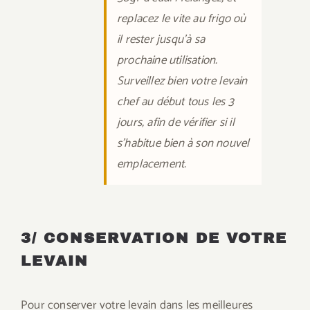
replacez le vite au frigo où
il rester jusqu’à sa
prochaine utilisation.
Surveillez bien votre levain
chef au début tous les 3
jours, afin de vérifier si il
s’habitue bien à son nouvel
emplacement.
3/ CONSERVATION DE VOTRE
LEVAIN
Pour conserver votre levain dans les meilleures