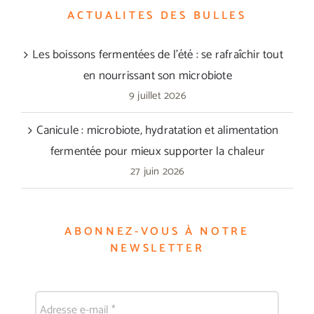
ACTUALITES DES BULLES
Les boissons fermentées de l’été : se rafraîchir tout
en nourrissant son microbiote
9 juillet 2026
Canicule : microbiote, hydratation et alimentation
fermentée pour mieux supporter la chaleur
27 juin 2026
ABONNEZ-VOUS À NOTRE
NEWSLETTER