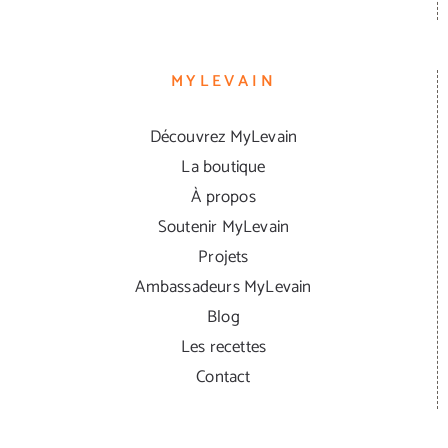
MYLEVAIN
Découvrez MyLevain
La boutique
À propos
Soutenir MyLevain
Projets
Ambassadeurs MyLevain
Blog
Les recettes
Contact