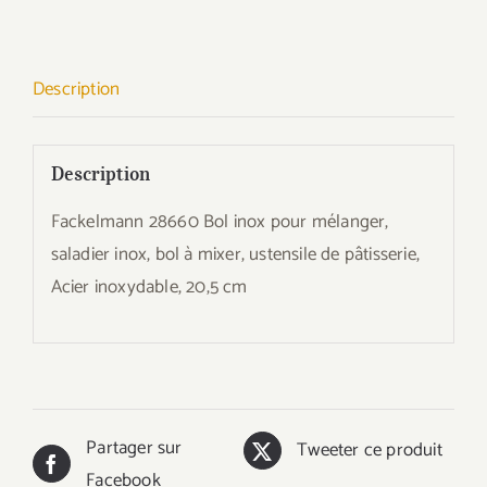
Description
Description
Fackelmann 28660 Bol inox pour mélanger,
saladier inox, bol à mixer, ustensile de pâtisserie,
Acier inoxydable, 20,5 cm
Partager sur
Tweeter ce produit
Facebook