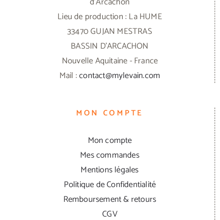
d'Arcachon
Lieu de production : La HUME
33470 GUJAN MESTRAS
BASSIN D'ARCACHON
Nouvelle Aquitaine - France
Mail :
contact@mylevain.com
MON COMPTE
Mon compte
Mes commandes
Mentions légales
Politique de Confidentialité
Remboursement & retours
CGV