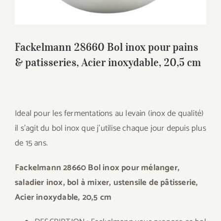
Fackelmann 28660 Bol inox pour pains
& patisseries, Acier inoxydable, 20,5 cm
Ideal pour les fermentations au levain (inox de qualité)
il s’agit du bol inox que j’utilise chaque jour depuis plus
de 15 ans.
Fackelmann 28660 Bol inox pour mélanger,
saladier inox, bol à mixer, ustensile de pâtisserie,
Acier inoxydable, 20,5 cm