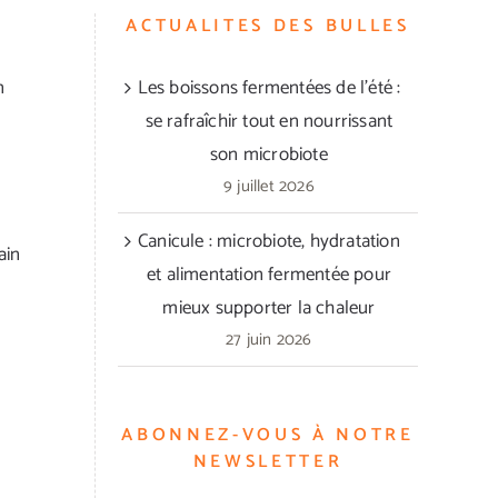
ACTUALITES DES BULLES
n
Les boissons fermentées de l’été :
se rafraîchir tout en nourrissant
son microbiote
9 juillet 2026
Canicule : microbiote, hydratation
ain
et alimentation fermentée pour
mieux supporter la chaleur
27 juin 2026
ABONNEZ-VOUS À NOTRE
NEWSLETTER