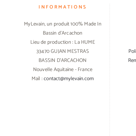
INFORMATIONS
MyLevain, un produit 100% Made In
Bassin d'Arcachon
Lieu de production : La HUME
33470 GUJAN MESTRAS
Pol
BASSIN D'ARCACHON
Rem
Nouvelle Aquitaine - France
Mail :
contact@mylevain.com