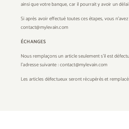
ainsi que votre banque, car il pourrait y avoir un dél
Si après avoir effectué toutes ces étapes, vous n’avez
contact@mylevain.com
ÉCHANGES
Nous remplaçons un article seulement s’il est défec
l’adresse suivante : contact@mylevain.com
Les articles défectueux seront récupérés et remplacés