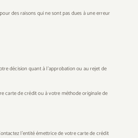
 pour des raisons qui ne sont pas dues à une erreur
tre décision quant à l’approbation ou au rejet de
e carte de crédit ou à votre méthode originale de
tactez l’entité émettrice de votre carte de crédit