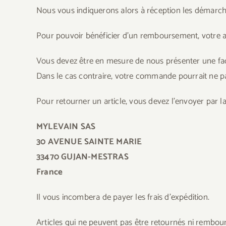
Nous vous indiquerons alors à réception les démarc
Pour pouvoir bénéficier d’un remboursement, votre arti
Vous devez être en mesure de nous présenter une fac
Dans le cas contraire, votre commande pourrait ne 
Pour retourner un article, vous devez l’envoyer par la
MYLEVAIN SAS
30 AVENUE SAINTE MARIE
33470 GUJAN-MESTRAS
France
Il vous incombera de payer les frais d’expédition.
Articles qui ne peuvent pas être retournés ni rembour