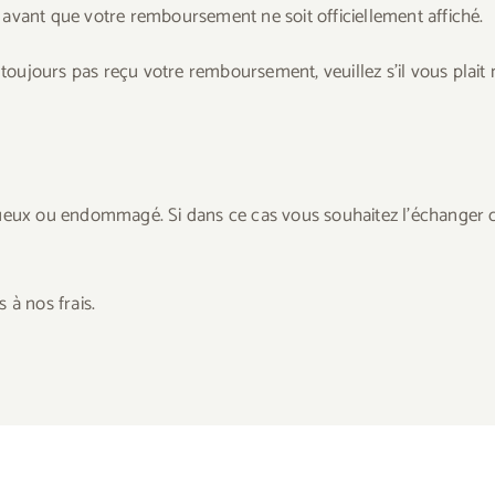
ai avant que votre remboursement ne soit officiellement affiché.
 toujours pas reçu votre remboursement, veuillez s’il vous plait 
tueux ou endommagé. Si dans ce cas vous souhaitez l’échanger c
 à nos frais.