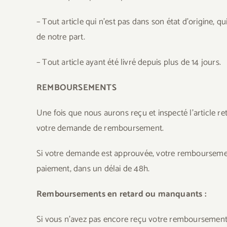
– Tout article qui n’est pas dans son état d’origine
de notre part.
– Tout article ayant été livré depuis plus de 14 jours.
REMBOURSEMENTS
Une fois que nous aurons reçu et inspecté l’article r
votre demande de remboursement.
Si votre demande est approuvée, votre remboursement 
paiement, dans un délai de 48h.
Remboursements en retard ou manquants :
Si vous n’avez pas encore reçu votre remboursement, 