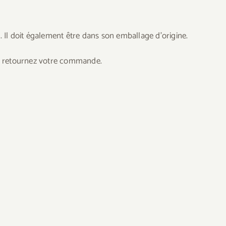
. Il doit également être dans son emballage d’origine.
us retournez votre commande.