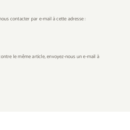
nous contacter par e-mail à cette adresse :
ontre le même article, envoyez-nous un e-mail à