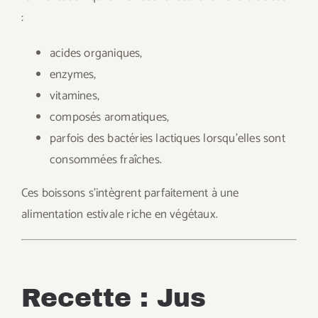
:
acides organiques,
enzymes,
vitamines,
composés aromatiques,
parfois des bactéries lactiques lorsqu’elles sont
consommées fraîches.
Ces boissons s’intègrent parfaitement à une
alimentation estivale riche en végétaux.
Recette : Jus