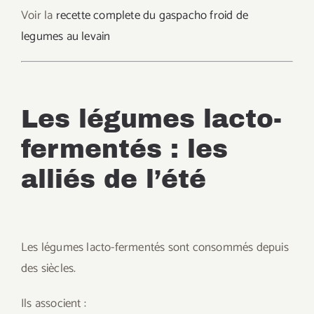
Voir la
recette complete du gaspacho froid de
legumes au levain
Les légumes lacto-
fermentés : les
alliés de l’été
Les légumes lacto-fermentés sont consommés depuis
des siècles.
Ils associent :