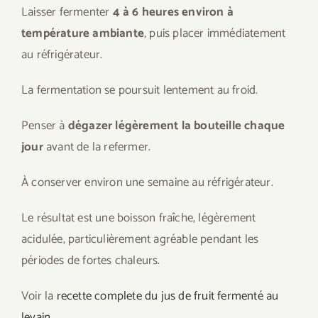
Laisser fermenter
4 à 6 heures environ à
température ambiante
, puis placer immédiatement
au réfrigérateur.
La fermentation se poursuit lentement au froid.
Penser à
dégazer légèrement la bouteille chaque
jour
avant de la refermer.
À conserver environ une semaine au réfrigérateur.
Le résultat est une boisson fraîche, légèrement
acidulée, particulièrement agréable pendant les
périodes de fortes chaleurs.
Voir la
recette complete du jus de fruit fermenté au
levain