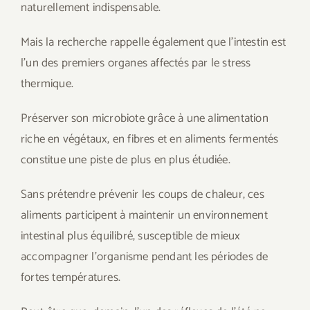
naturellement indispensable.
Mais la recherche rappelle également que l’intestin est
l’un des premiers organes affectés par le stress
thermique.
Préserver son microbiote grâce à une alimentation
riche en végétaux, en fibres et en aliments fermentés
constitue une piste de plus en plus étudiée.
Sans prétendre prévenir les coups de chaleur, ces
aliments participent à maintenir un environnement
intestinal plus équilibré, susceptible de mieux
accompagner l’organisme pendant les périodes de
fortes températures.