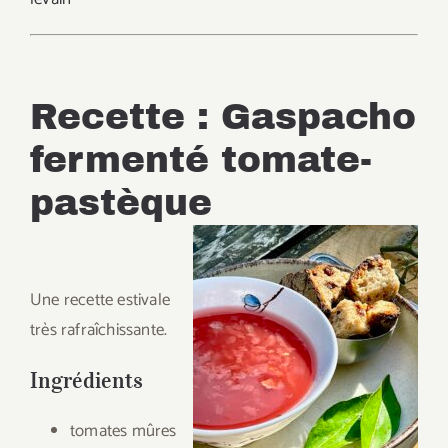
Recette : Gaspacho
fermenté tomate-
pastèque
Une recette estivale
très rafraîchissante.
Ingrédients
tomates mûres