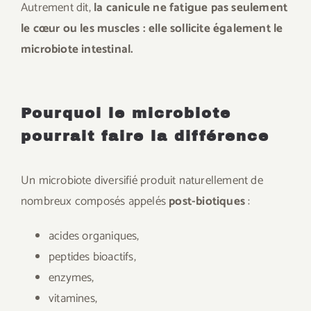
Autrement dit,
la canicule ne fatigue pas seulement
le cœur ou les muscles : elle sollicite également le
microbiote intestinal.
Pourquoi le microbiote
pourrait faire la différence
Un microbiote diversifié produit naturellement de
nombreux composés appelés
post-biotiques
:
acides organiques,
peptides bioactifs,
enzymes,
vitamines,