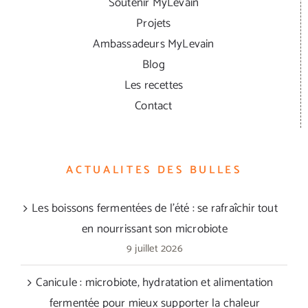
Soutenir MyLevain
Projets
Ambassadeurs MyLevain
Blog
Les recettes
Contact
ACTUALITES DES BULLES
Les boissons fermentées de l’été : se rafraîchir tout
en nourrissant son microbiote
9 juillet 2026
Canicule : microbiote, hydratation et alimentation
fermentée pour mieux supporter la chaleur