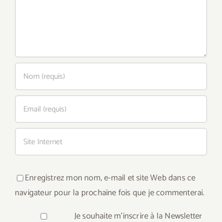
Enregistrez mon nom, e-mail et site Web dans ce
navigateur pour la prochaine fois que je commenterai.
Je souhaite m'inscrire à la Newsletter