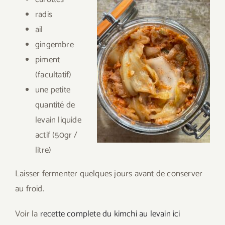
radis
ail
gingembre
piment
(facultatif)
une petite
quantité de
levain liquide
actif (50gr /
litre)
Laisser fermenter quelques jours avant de conserver
au froid.
Voir la
recette complete du kimchi au levain ici