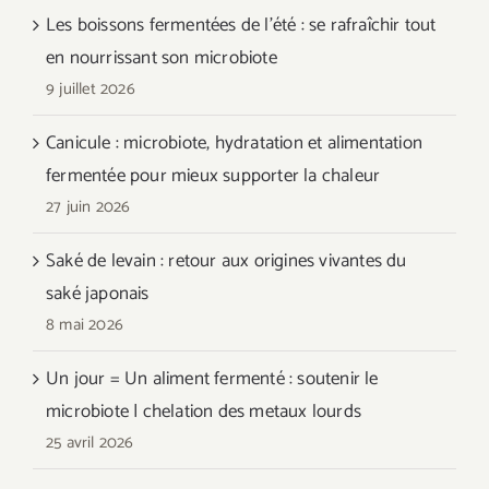
Les boissons fermentées de l’été : se rafraîchir tout
en nourrissant son microbiote
9 juillet 2026
Canicule : microbiote, hydratation et alimentation
fermentée pour mieux supporter la chaleur
27 juin 2026
Saké de levain : retour aux origines vivantes du
saké japonais
8 mai 2026
Un jour = Un aliment fermenté : soutenir le
microbiote | chelation des metaux lourds
25 avril 2026