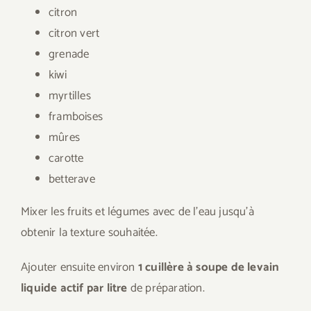
citron
citron vert
grenade
kiwi
myrtilles
framboises
mûres
carotte
betterave
Mixer les fruits et légumes avec de l’eau jusqu’à
obtenir la texture souhaitée.
Ajouter ensuite environ
1 cuillère à soupe de levain
liquide actif par litre
de préparation.