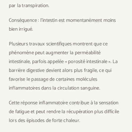
par la transpiration.
Conséquence : l’intestin est momentanément moins
bien irrigué.
Plusieurs travaux scientifiques montrent que ce
phénomène peut augmenter la perméabilité
intestinale, parfois appelée « porosité intestinale ». La
barrière digestive devient alors plus fragile, ce qui
favorise le passage de certaines molécules
inflammatoires dans la circulation sanguine.
Cette réponse inflammatoire contribue à la sensation
de fatigue et peut rendre la récupération plus difficile
lors des épisodes de forte chaleur.