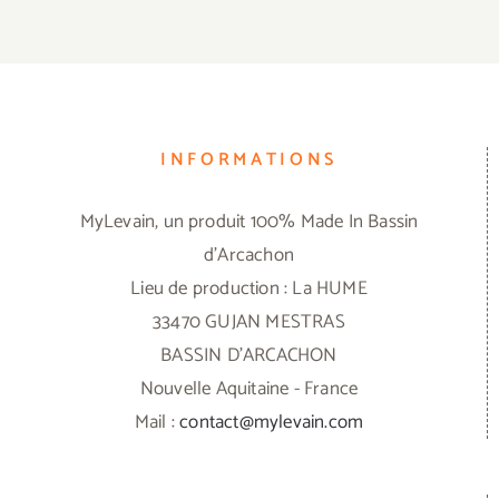
INFORMATIONS
MyLevain, un produit 100% Made In Bassin
d'Arcachon
Lieu de production : La HUME
33470 GUJAN MESTRAS
BASSIN D'ARCACHON
Nouvelle Aquitaine - France
Mail :
contact@mylevain.com