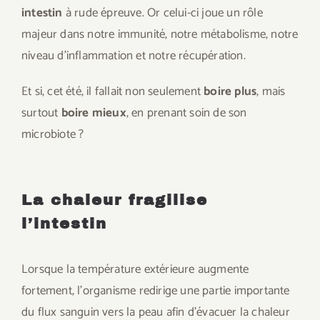
intestin
à rude épreuve. Or celui-ci joue un rôle
majeur dans notre immunité, notre métabolisme, notre
niveau d’inflammation et notre récupération.
Et si, cet été, il fallait non seulement
boire plus
, mais
surtout
boire mieux
, en prenant soin de son
microbiote ?
La chaleur fragilise
l’intestin
Lorsque la température extérieure augmente
fortement, l’organisme redirige une partie importante
du flux sanguin vers la peau afin d’évacuer la chaleur