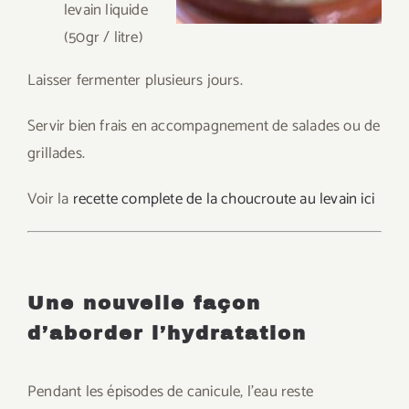
levain liquide
(50gr / litre)
Laisser fermenter plusieurs jours.
Servir bien frais en accompagnement de salades ou de
grillades.
Voir la
recette complete de la choucroute au levain ici
Une nouvelle façon
d’aborder l’hydratation
Pendant les épisodes de canicule, l’eau reste