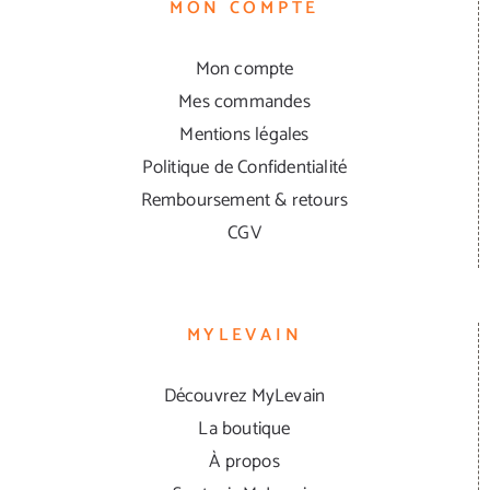
MON COMPTE
Mon compte
Mes commandes
Mentions légales
Politique de Confidentialité
Remboursement & retours
CGV
MYLEVAIN
Découvrez MyLevain
La boutique
À propos