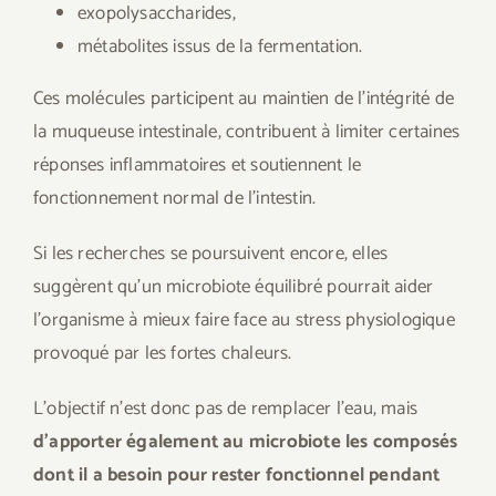
exopolysaccharides,
métabolites issus de la fermentation.
Ces molécules participent au maintien de l’intégrité de
la muqueuse intestinale, contribuent à limiter certaines
réponses inflammatoires et soutiennent le
fonctionnement normal de l’intestin.
Si les recherches se poursuivent encore, elles
suggèrent qu’un microbiote équilibré pourrait aider
l’organisme à mieux faire face au stress physiologique
provoqué par les fortes chaleurs.
L’objectif n’est donc pas de remplacer l’eau, mais
d’apporter également au microbiote les composés
dont il a besoin pour rester fonctionnel pendant