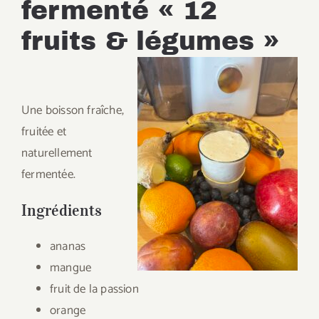
fermenté « 12
fruits & légumes »
Une boisson fraîche,
fruitée et
naturellement
fermentée.
Ingrédients
ananas
mangue
fruit de la passion
orange