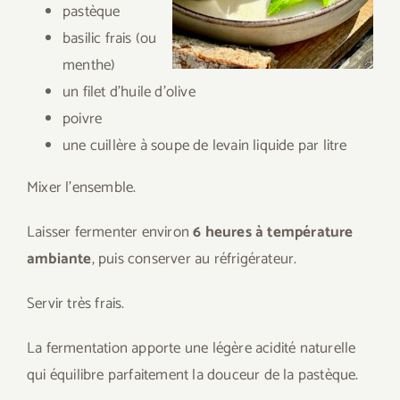
pastèque
basilic frais (ou
menthe)
un filet d’huile d’olive
poivre
une cuillère à soupe de levain liquide par litre
Mixer l’ensemble.
Laisser fermenter environ
6 heures à température
ambiante
, puis conserver au réfrigérateur.
Servir très frais.
La fermentation apporte une légère acidité naturelle
qui équilibre parfaitement la douceur de la pastèque.