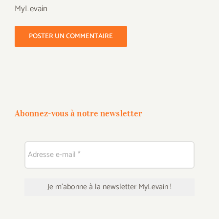
MyLevain
Abonnez-vous à notre newsletter