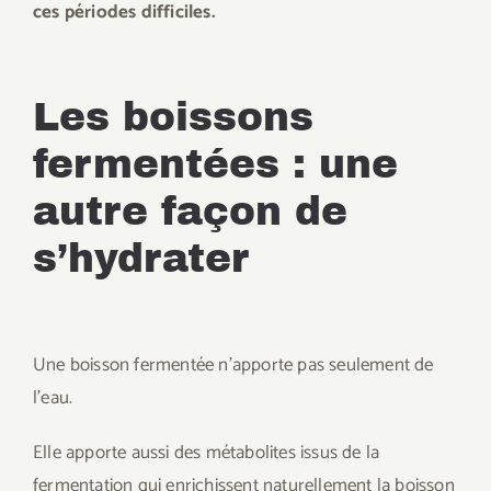
ces périodes difficiles.
Les boissons
fermentées : une
autre façon de
s’hydrater
Une boisson fermentée n’apporte pas seulement de
l’eau.
Elle apporte aussi des métabolites issus de la
fermentation qui enrichissent naturellement la boisson