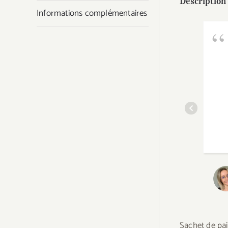
Description
Informations complémentaires
Sachet de pai