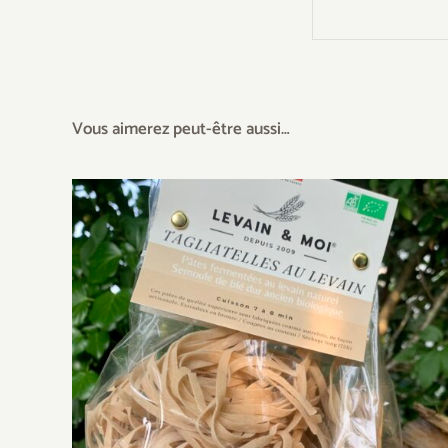
Vous aimerez peut-être aussi…