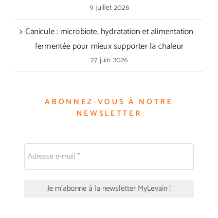
9 juillet 2026
Canicule : microbiote, hydratation et alimentation
fermentée pour mieux supporter la chaleur
27 juin 2026
ABONNEZ-VOUS À NOTRE
NEWSLETTER