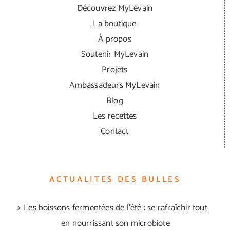
Découvrez MyLevain
La boutique
À propos
Soutenir MyLevain
Projets
Ambassadeurs MyLevain
Blog
Les recettes
Contact
ACTUALITES DES BULLES
Les boissons fermentées de l’été : se rafraîchir tout
en nourrissant son microbiote