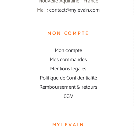
Nouvelle Aquitaine - France
Mail :
contact@mylevain.com
MON COMPTE
Mon compte
Mes commandes
Mentions légales
Politique de Confidentialité
Remboursement & retours
CGV
MYLEVAIN