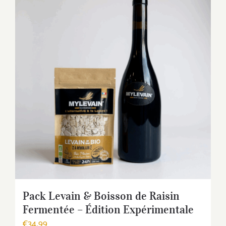
Pack Levain & Boisson de Raisin
Fermentée – Édition Expérimentale
€
34,99