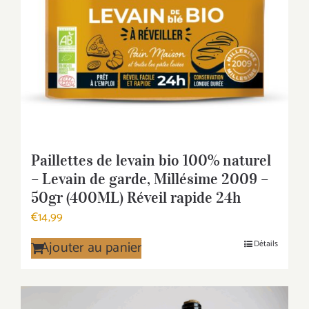
Paillettes de levain bio 100% naturel
– Levain de garde, Millésime 2009 –
50gr (400ML) Réveil rapide 24h
€
14,99
Ajouter au panier
Détails