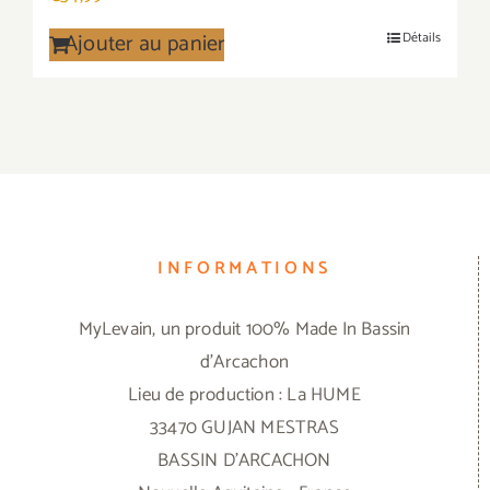
Ajouter au panier
Détails
INFORMATIONS
MyLevain, un produit 100% Made In Bassin
d'Arcachon
Lieu de production : La HUME
33470 GUJAN MESTRAS
BASSIN D'ARCACHON