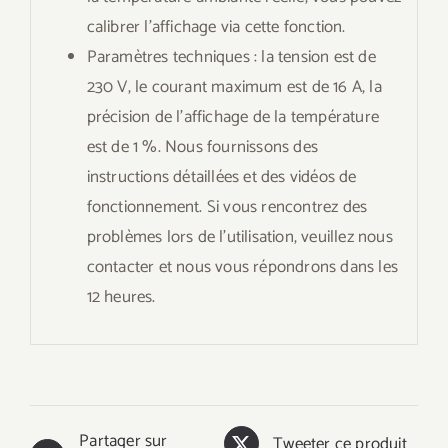
calibrer l’affichage via cette fonction.
Paramètres techniques : la tension est de
230 V, le courant maximum est de 16 A, la
précision de l’affichage de la température
est de 1 %. Nous fournissons des
instructions détaillées et des vidéos de
fonctionnement. Si vous rencontrez des
problèmes lors de l’utilisation, veuillez nous
contacter et nous vous répondrons dans les
12 heures.
Partager sur
Tweeter ce produit