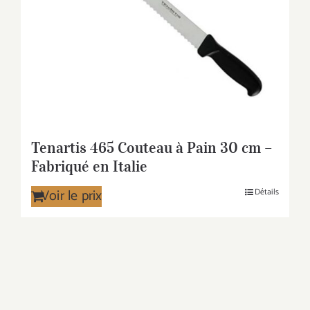
Tenartis 465 Couteau à Pain 30 cm –
Fabriqué en Italie
Voir le prix
Détails