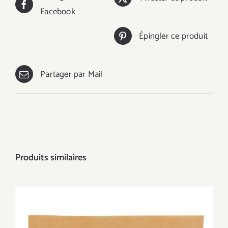
Facebook
Épingler ce produit
Partager par Mail
Produits similaires