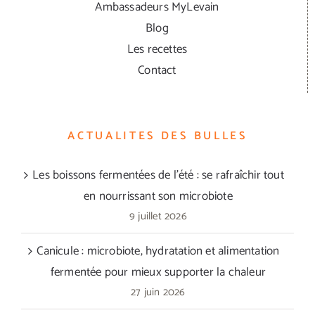
Ambassadeurs MyLevain
Blog
Les recettes
Contact
ACTUALITES DES BULLES
Les boissons fermentées de l’été : se rafraîchir tout
en nourrissant son microbiote
9 juillet 2026
Canicule : microbiote, hydratation et alimentation
fermentée pour mieux supporter la chaleur
27 juin 2026