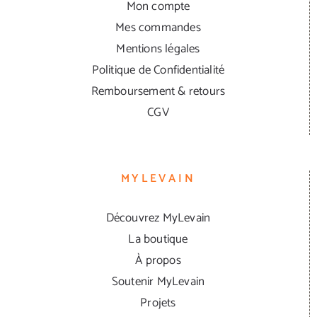
Mon compte
Mes commandes
Mentions légales
Politique de Confidentialité
Remboursement & retours
CGV
MYLEVAIN
Découvrez MyLevain
La boutique
À propos
Soutenir MyLevain
Projets