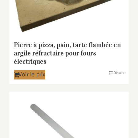
Pierre à pizza, pain, tarte flambée en
argile réfractaire pour fours
électriques
Voir le prix
Détails