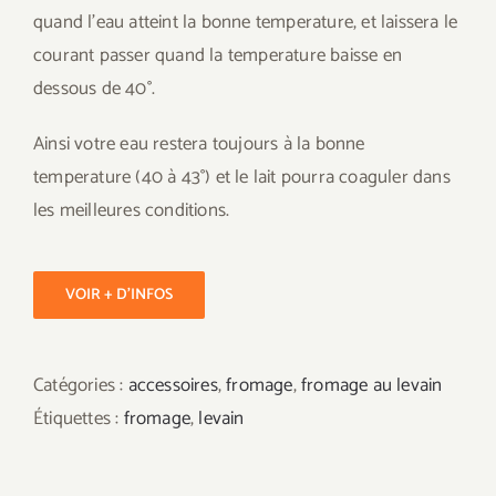
quand l’eau atteint la bonne temperature, et laissera le
courant passer quand la temperature baisse en
dessous de 40°.
Ainsi votre eau restera toujours à la bonne
temperature (40 à 43°) et le lait pourra coaguler dans
les meilleures conditions.
VOIR + D'INFOS
Catégories :
accessoires
,
fromage
,
fromage au levain
Étiquettes :
fromage
,
levain