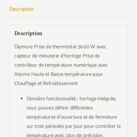
Description
Description
Diymore Prise de thermostat 3600 W avec
capteur de minuterie d’horloge Prise de
contrôleur de température numérique avec
Alarme Haute et Basse température pour
Chauffage et Refroidissement
Dernière fonctionnalité : horloge intégrée,
vous pouvez définir différentes
températures d’ouverture et de fermeture
sur trois périodes par jour pour contrôler la
température avec plus de précision.