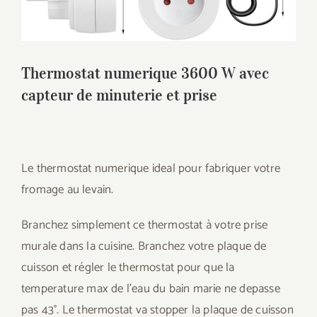
Thermostat numerique 3600 W avec
capteur de minuterie et prise
Le thermostat numerique ideal pour fabriquer votre
fromage au levain.
Branchez simplement ce thermostat à votre prise
murale dans la cuisine. Branchez votre plaque de
cuisson et régler le thermostat pour que la
temperature max de l’eau du bain marie ne depasse
pas 43°. Le thermostat va stopper la plaque de cuisson