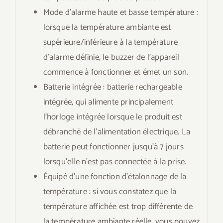
Mode d’alarme haute et basse température :
lorsque la température ambiante est
supérieure/inférieure à la température
d’alarme définie, le buzzer de l’appareil
commence à fonctionner et émet un son.
Batterie intégrée : batterie rechargeable
intégrée, qui alimente principalement
l’horloge intégrée lorsque le produit est
débranché de l’alimentation électrique. La
batterie peut fonctionner jusqu’à 7 jours
lorsqu’elle n’est pas connectée à la prise.
Équipé d’une fonction d’étalonnage de la
température : si vous constatez que la
température affichée est trop différente de
la température ambiante réelle, vous pouvez