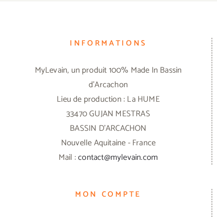
INFORMATIONS
MyLevain, un produit 100% Made In Bassin
d'Arcachon
Lieu de production : La HUME
33470 GUJAN MESTRAS
BASSIN D'ARCACHON
Nouvelle Aquitaine - France
Mail :
contact@mylevain.com
MON COMPTE