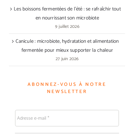
Les boissons fermentées de l’été : se rafraîchir tout
en nourrissant son microbiote
9 juillet 2026
Canicule : microbiote, hydratation et alimentation
fermentée pour mieux supporter la chaleur
27 juin 2026
ABONNEZ-VOUS À NOTRE
NEWSLETTER