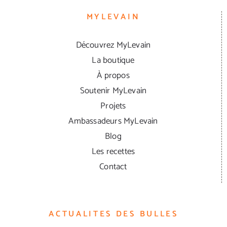
MYLEVAIN
Découvrez MyLevain
La boutique
À propos
Soutenir MyLevain
Projets
Ambassadeurs MyLevain
Blog
Les recettes
Contact
ACTUALITES DES BULLES