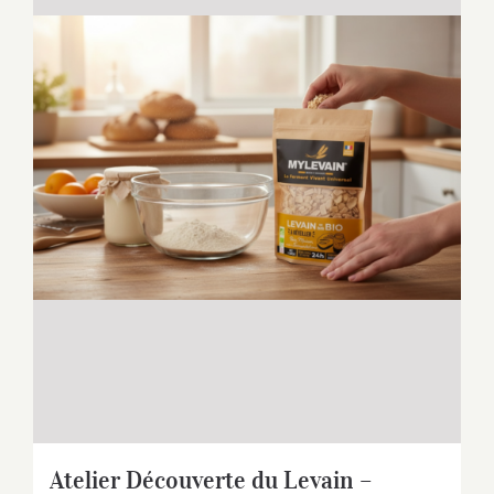
Atelier Découverte du Levain –