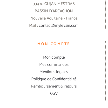
33470 GUJAN MESTRAS
BASSIN D'ARCACHON
Nouvelle Aquitaine - France
Mail :
contact@mylevain.com
MON COMPTE
Mon compte
Mes commandes
Mentions légales
Politique de Confidentialité
Remboursement & retours
CGV