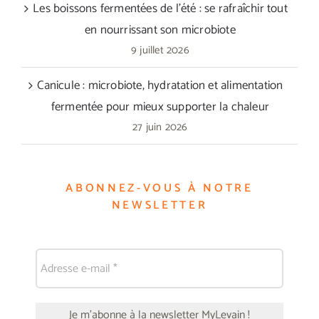
Les boissons fermentées de l’été : se rafraîchir tout
en nourrissant son microbiote
9 juillet 2026
Canicule : microbiote, hydratation et alimentation
fermentée pour mieux supporter la chaleur
27 juin 2026
ABONNEZ-VOUS À NOTRE
NEWSLETTER