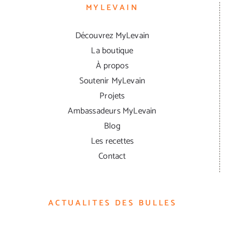
MYLEVAIN
Découvrez MyLevain
La boutique
À propos
Soutenir MyLevain
Projets
Ambassadeurs MyLevain
Blog
Les recettes
Contact
ACTUALITES DES BULLES