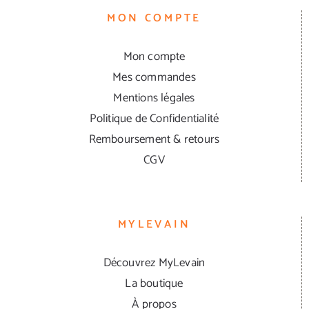
MON COMPTE
Mon compte
Mes commandes
Mentions légales
Politique de Confidentialité
Remboursement & retours
CGV
MYLEVAIN
Découvrez MyLevain
La boutique
À propos