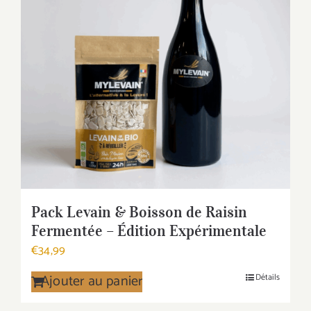
Pack Levain & Boisson de Raisin
Fermentée – Édition Expérimentale
€
34,99
Ajouter au panier
Détails