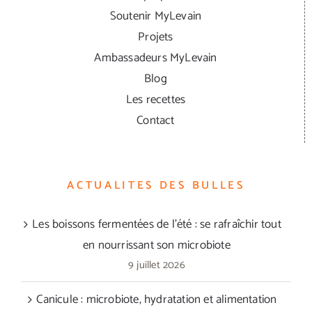
Soutenir MyLevain
Projets
Ambassadeurs MyLevain
Blog
Les recettes
Contact
ACTUALITES DES BULLES
Les boissons fermentées de l’été : se rafraîchir tout
en nourrissant son microbiote
9 juillet 2026
Canicule : microbiote, hydratation et alimentation