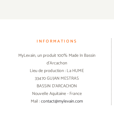
INFORMATIONS
MyLevain, un produit 100% Made In Bassin
d'Arcachon
Lieu de production : La HUME
33470 GUJAN MESTRAS
BASSIN D'ARCACHON
Nouvelle Aquitaine - France
Mail :
contact@mylevain.com