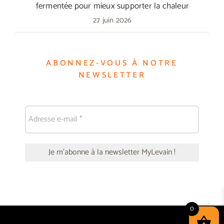
fermentée pour mieux supporter la chaleur
27 juin 2026
ABONNEZ-VOUS À NOTRE
NEWSLETTER
0