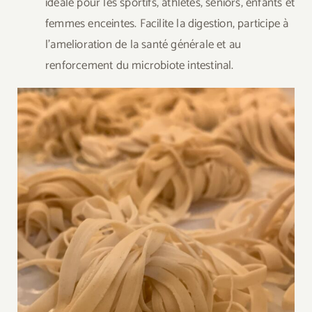
ideale pour les sportifs, athlètes, seniors, enfants et
femmes enceintes. Facilite la digestion, participe à
l’amelioration de la santé générale et au
renforcement du microbiote intestinal.