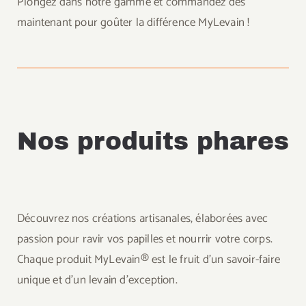
Plongez dans notre gamme et commandez dès
maintenant pour goûter la différence MyLevain !
Nos produits phares
Découvrez nos créations artisanales, élaborées avec
passion pour ravir vos papilles et nourrir votre corps.
Chaque produit MyLevain® est le fruit d’un savoir-faire
unique et d’un levain d’exception.