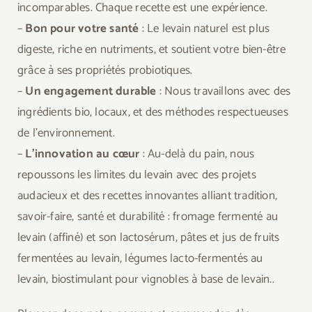
incomparables. Chaque recette est une expérience.
–
Bon pour votre santé
: Le levain naturel est plus
digeste, riche en nutriments, et soutient votre bien-être
grâce à ses propriétés probiotiques.
–
Un engagement durable
: Nous travaillons avec des
ingrédients bio, locaux, et des méthodes respectueuses
de l’environnement.
–
L’innovation au cœur
: Au-delà du pain, nous
repoussons les limites du levain avec des projets
audacieux et des recettes innovantes alliant tradition,
savoir-faire, santé et durabilité : fromage fermenté au
levain (affiné) et son lactosérum, pâtes et jus de fruits
fermentées au levain, légumes lacto-fermentés au
levain, biostimulant pour vignobles à base de levain..