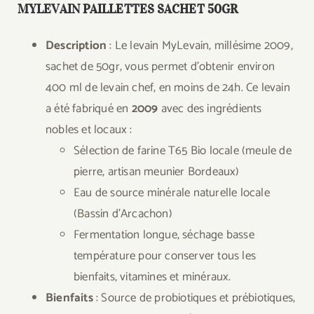
MYLEVAIN PAILLETTES SACHET 50GR
Description
: Le levain MyLevain, millésime 2009,
sachet de 50gr, vous permet d’obtenir environ
400 ml de levain chef, en moins de 24h. Ce levain
a été fabriqué en
2009
avec des ingrédients
nobles et locaux :
Sélection de farine T65 Bio locale (meule de
pierre, artisan meunier Bordeaux)
Eau de source minérale naturelle locale
(Bassin d’Arcachon)
Fermentation longue, séchage basse
température pour conserver tous les
bienfaits, vitamines et minéraux.
Bienfaits
: Source de probiotiques et prébiotiques,