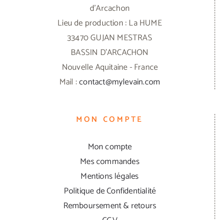
d'Arcachon
Lieu de production : La HUME
33470 GUJAN MESTRAS
BASSIN D'ARCACHON
Nouvelle Aquitaine - France
Mail :
contact@mylevain.com
MON COMPTE
Mon compte
Mes commandes
Mentions légales
Politique de Confidentialité
Remboursement & retours