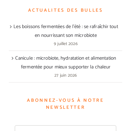
ACTUALITES DES BULLES
Les boissons fermentées de l’été : se rafraîchir tout
en nourrissant son microbiote
9 juillet 2026
Canicule : microbiote, hydratation et alimentation
fermentée pour mieux supporter la chaleur
27 juin 2026
ABONNEZ-VOUS À NOTRE
NEWSLETTER