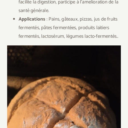
facilite la digestion, participe à l’amelioration de la
santé générale.
Applications
: Pains, gâteaux, pizzas, jus de fruits
fermentés, pâtes fermentées, produits laitiers
fermentés, lactosérum, légumes lacto-fermentés..