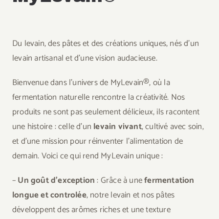
Du levain, des pâtes et des créations uniques, nés d’un
levain artisanal et d’une vision audacieuse.
Bienvenue dans l’univers de MyLevain®, où la
fermentation naturelle rencontre la créativité. Nos
produits ne sont pas seulement délicieux, ils racontent
une histoire : celle d’un
levain vivant
, cultivé avec soin,
et d’une mission pour réinventer l’alimentation de
demain. Voici ce qui rend MyLevain unique :
–
Un goût d’exception
: Grâce à une
fermentation
longue et controlée
, notre levain et nos pâtes
développent des arômes riches et une texture