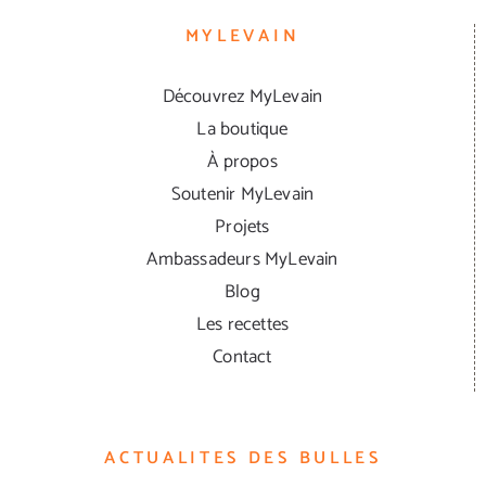
MYLEVAIN
Découvrez MyLevain
La boutique
À propos
Soutenir MyLevain
Projets
Ambassadeurs MyLevain
Blog
Les recettes
Contact
ACTUALITES DES BULLES