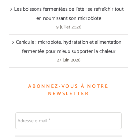
Les boissons fermentées de l’été : se rafraîchir tout
en nourrissant son microbiote
9 juillet 2026
Canicule : microbiote, hydratation et alimentation
fermentée pour mieux supporter la chaleur
27 juin 2026
ABONNEZ-VOUS À NOTRE
NEWSLETTER