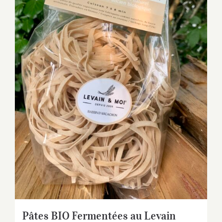
Pâtes BIO Fermentées au Levain