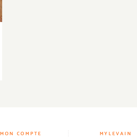
MON COMPTE
MYLEVAIN