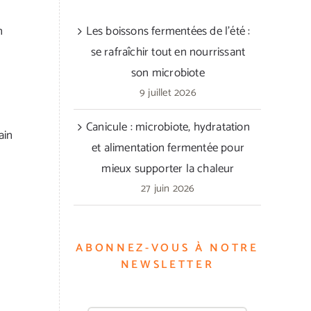
n
Les boissons fermentées de l’été :
se rafraîchir tout en nourrissant
son microbiote
9 juillet 2026
Canicule : microbiote, hydratation
ain
et alimentation fermentée pour
mieux supporter la chaleur
27 juin 2026
ABONNEZ-VOUS À NOTRE
NEWSLETTER