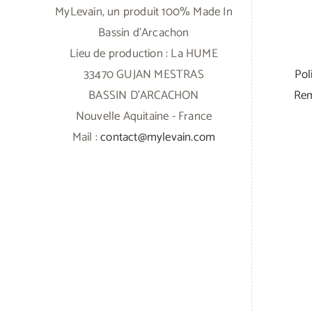
MyLevain, un produit 100% Made In
Bassin d'Arcachon
Lieu de production : La HUME
33470 GUJAN MESTRAS
Pol
BASSIN D'ARCACHON
Rem
Nouvelle Aquitaine - France
Mail :
contact@mylevain.com