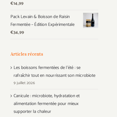
€
14,99
Pack Levain & Boisson de Raisin
Fermentée – Édition Expérimentale
€
34,99
Articles récents
Les boissons fermentées de l’été : se
rafraîchir tout en nourrissant son microbiote
9 juillet 2026
Canicule : microbiote, hydratation et
alimentation fermentée pour mieux
supporter la chaleur