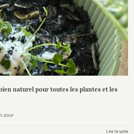
en naturel pour toutes les plantes et les sols !
ien naturel pour toutes les plantes et les
fs pour
Lire la suite