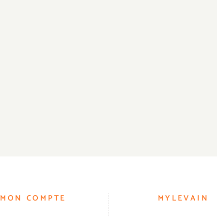
MON COMPTE
MYLEVAIN