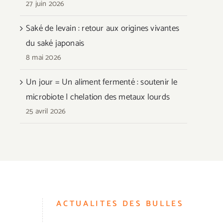
27 juin 2026
Saké de levain : retour aux origines vivantes
du saké japonais
8 mai 2026
Un jour = Un aliment fermenté : soutenir le
microbiote | chelation des metaux lourds
25 avril 2026
ACTUALITES DES BULLES