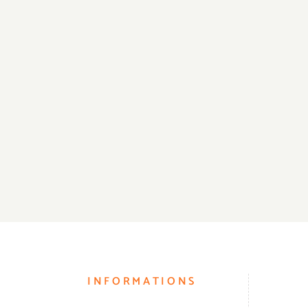
INFORMATIONS