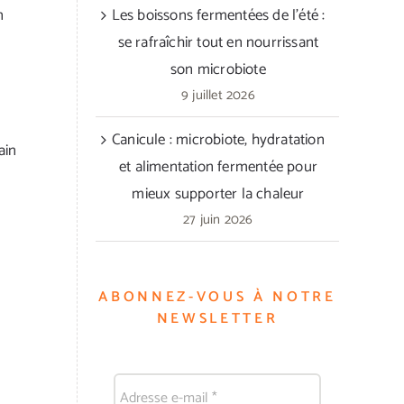
n
Les boissons fermentées de l’été :
se rafraîchir tout en nourrissant
son microbiote
9 juillet 2026
Canicule : microbiote, hydratation
ain
et alimentation fermentée pour
mieux supporter la chaleur
27 juin 2026
ABONNEZ-VOUS À NOTRE
NEWSLETTER