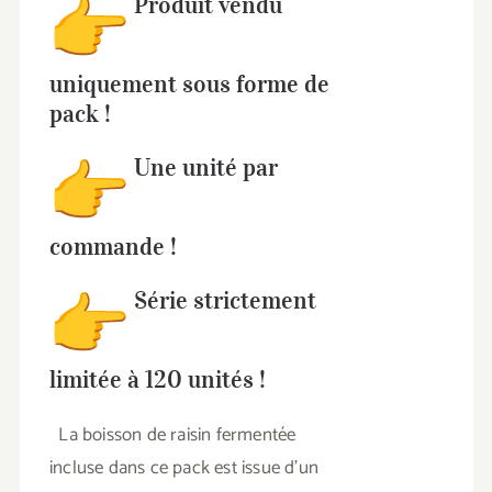
Produit vendu
uniquement sous forme de
pack !
Une unité par
commande !
Série strictement
limitée à 120 unités !
La boisson de raisin fermentée
incluse dans ce pack est issue d’un