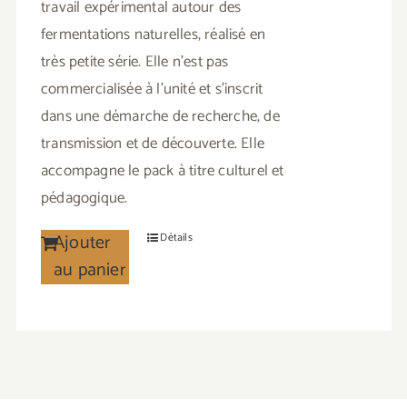
travail expérimental autour des
fermentations naturelles, réalisé en
très petite série. Elle n’est pas
commercialisée à l’unité et s’inscrit
dans une démarche de recherche, de
transmission et de découverte. Elle
accompagne le pack à titre culturel et
pédagogique.
Ajouter
Détails
au panier