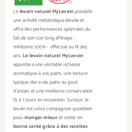
Le
levain naturel MyLevain
possède
une activité métabolique élevée et
offre des performances optimales du
fait de son son long affinage -
millésime 2009 - effectué au fil des
ans.
Le levain naturel MyLevain
apportera une véritable richesse
aromatique à vos pains, une texture
typique des vrais pains au gout
d'antan, et une meilleure conservation
(5 à 7 jours en moyenne). Surtout, le
levain est votre compagnon quotidien
pour
manger mieux
et rester en
bonne santé grâce à des recettes