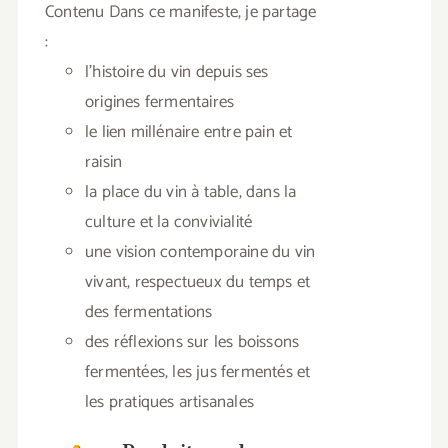
Contenu Dans ce manifeste, je partage
:
l’histoire du vin depuis ses
origines fermentaires
le lien millénaire entre pain et
raisin
la place du vin à table, dans la
culture et la convivialité
une vision contemporaine du vin
vivant, respectueux du temps et
des fermentations
des réflexions sur les boissons
fermentées, les jus fermentés et
les pratiques artisanales