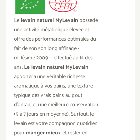
Le
levain naturel MyLevain
possède
une activité métabolique élevée et
offre des performances optimales du
fait de son son long affinage -
millésime 2009 - effectué au fil des
ans.
Le levain naturel MyLevain
apportera une véritable richesse
aromatique à vos pains, une texture
typique des vrais pains au gout
d'antan, et une meilleure conservation
(5 à 7 jours en moyenne). Surtout, le
levain est votre compagnon quotidien
pour
manger mieux
et rester en