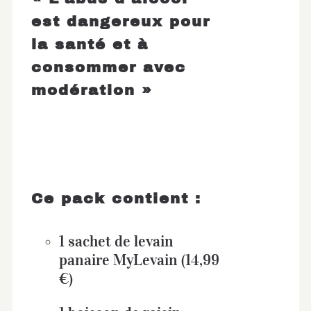
est dangereux pour
la santé et à
consommer avec
modération »
Ce pack contient :
1 sachet de levain
panaire MyLevain (14,99
€)