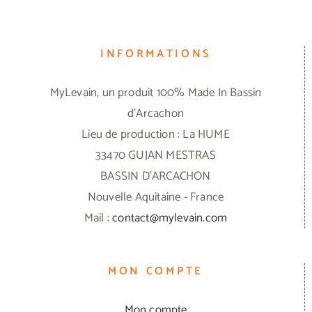
INFORMATIONS
MyLevain, un produit 100% Made In Bassin
d'Arcachon
Lieu de production : La HUME
33470 GUJAN MESTRAS
BASSIN D'ARCACHON
Nouvelle Aquitaine - France
Mail :
contact@mylevain.com
MON COMPTE
Mon compte