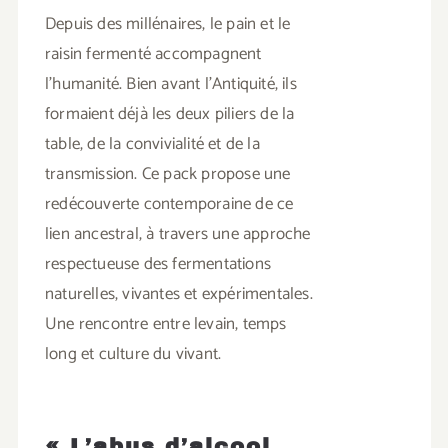
Depuis des millénaires, le pain et le
raisin fermenté accompagnent
l’humanité. Bien avant l’Antiquité, ils
formaient déjà les deux piliers de la
table, de la convivialité et de la
transmission. Ce pack propose une
redécouverte contemporaine de ce
lien ancestral, à travers une approche
respectueuse des fermentations
naturelles, vivantes et expérimentales.
Une rencontre entre levain, temps
long et culture du vivant.
« L’abus d’alcool