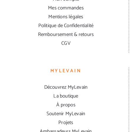
Mes commandes
Mentions légales
Politique de Confidentialité
Remboursement & retours
CGV
MYLEVAIN
Découvrez MyLevain
La boutique
À propos
Soutenir MyLevain
Projets
Ambassadeurs MyLevain