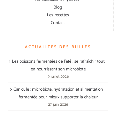
Blog
Les recettes
Contact
ACTUALITES DES BULLES
Les boissons fermentées de l’été : se rafraîchir tout
en nourrissant son microbiote
9 juillet 2026
Canicule : microbiote, hydratation et alimentation
fermentée pour mieux supporter la chaleur
27 juin 2026