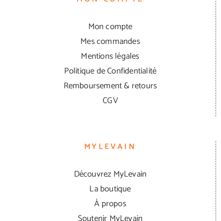
Mon compte
Mes commandes
Mentions légales
Politique de Confidentialité
Remboursement & retours
CGV
MYLEVAIN
Découvrez MyLevain
La boutique
À propos
Soutenir MyLevain