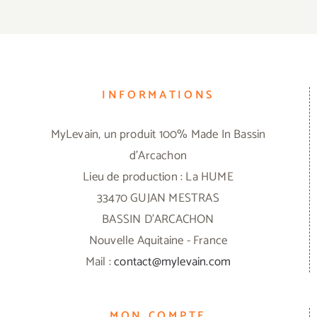
INFORMATIONS
MyLevain, un produit 100% Made In Bassin
d'Arcachon
Lieu de production : La HUME
33470 GUJAN MESTRAS
BASSIN D'ARCACHON
Nouvelle Aquitaine - France
Mail :
contact@mylevain.com
MON COMPTE