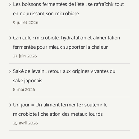
Les boissons fermentées de l’été : se rafraîchir tout
en nourrissant son microbiote
9 juillet 2026
Canicule : microbiote, hydratation et alimentation
fermentée pour mieux supporter la chaleur
27 juin 2026
Saké de levain : retour aux origines vivantes du
saké japonais
8 mai 2026
Un jour = Un aliment fermenté : soutenir le
microbiote | chelation des metaux lourds
25 avril 2026