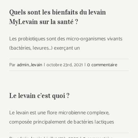
Quels sont les bienfaits du levain
MyLevain sur la santé ?
Les probiotiques sont des micro-organismes vivants
(bactéries, levures…) exerçant un
Par
admin_levain
|
octobre 23rd, 2021
|
0 commentaire
Le levain c’est quoi ?
Le levain est une flore microbienne complexe,
composée principalement de bactéries lactiques