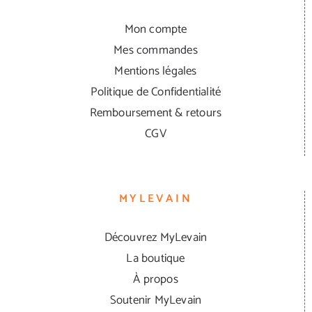
Mon compte
Mes commandes
Mentions légales
Politique de Confidentialité
Remboursement & retours
CGV
MYLEVAIN
Découvrez MyLevain
La boutique
À propos
Soutenir MyLevain