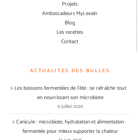
Projets
Ambassadeurs MyLevain
Blog
Les recettes
Contact
ACTUALITES DES BULLES
Les boissons fermentées de l’été : se rafraîchir tout
en nourrissant son microbiote
9 juillet 2026
Canicule : microbiote, hydratation et alimentation
fermentée pour mieux supporter la chaleur