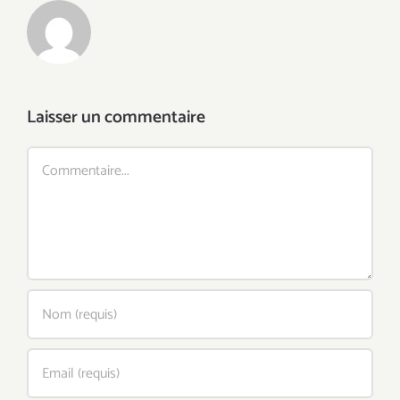
Laisser un commentaire
Commentaire