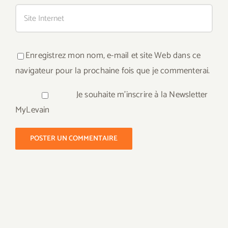
Enregistrez mon nom, e-mail et site Web dans ce
navigateur pour la prochaine fois que je commenterai.
Je souhaite m'inscrire à la Newsletter
MyLevain