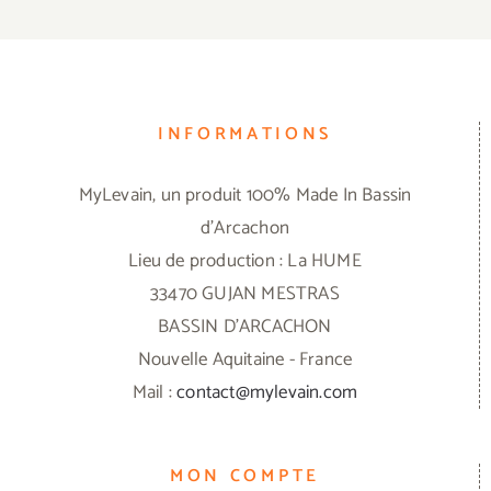
INFORMATIONS
MyLevain, un produit 100% Made In Bassin
d'Arcachon
Lieu de production : La HUME
33470 GUJAN MESTRAS
BASSIN D'ARCACHON
Nouvelle Aquitaine - France
Mail :
contact@mylevain.com
MON COMPTE