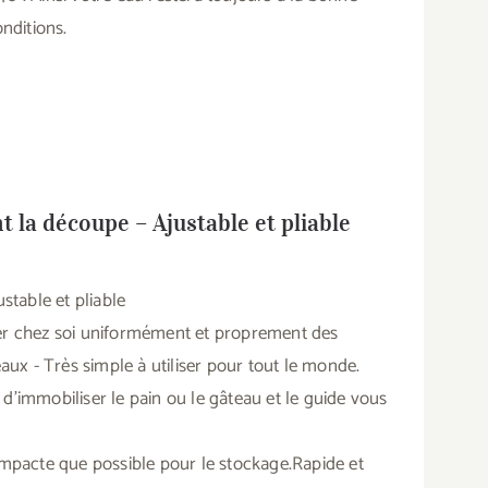
nditions.
 la découpe – Ajustable et pliable
table et pliable
r chez soi uniformément et proprement des
ux - Très simple à utiliser pour tout le monde.
immobiliser le pain ou le gâteau et le guide vous
compacte que possible pour le stockage.Rapide et