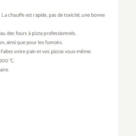
. La chauffe est rapide, pas de toxicité, une bonne
riau des fours à pizza professionnels.
n, ainsi que pour les fumoirs.
| Faites votre pain et vos pizzas vous-même.
200 °C.
aire.