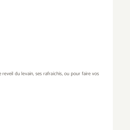
veil du levain, ses rafraichis, ou pour faire vos