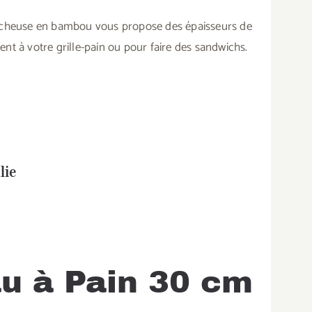
rancheuse en bambou vous propose des épaisseurs de
nt à votre grille-pain ou pour faire des sandwichs.
lie
u à Pain 30 cm