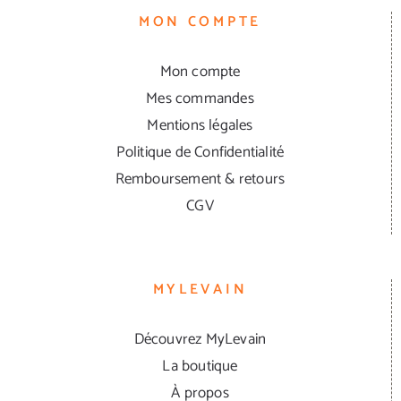
MON COMPTE
Mon compte
Mes commandes
Mentions légales
Politique de Confidentialité
Remboursement & retours
CGV
MYLEVAIN
Découvrez MyLevain
La boutique
À propos