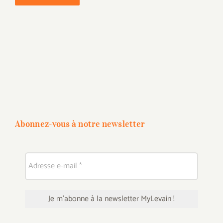
Abonnez-vous à notre newsletter