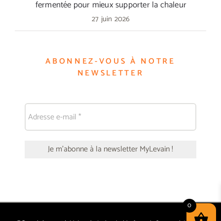
fermentée pour mieux supporter la chaleur
27 juin 2026
ABONNEZ-VOUS À NOTRE
NEWSLETTER
0