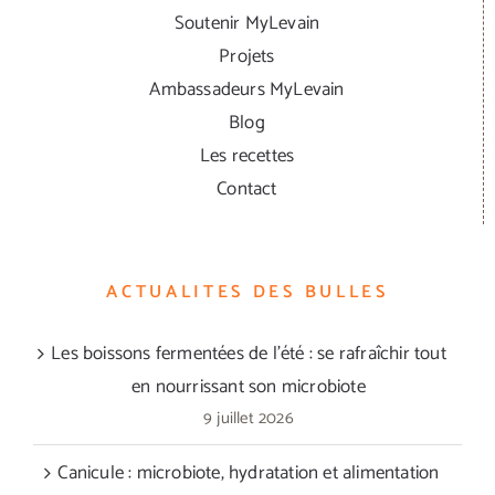
Soutenir MyLevain
Projets
Ambassadeurs MyLevain
Blog
Les recettes
Contact
ACTUALITES DES BULLES
Les boissons fermentées de l’été : se rafraîchir tout
en nourrissant son microbiote
9 juillet 2026
Canicule : microbiote, hydratation et alimentation