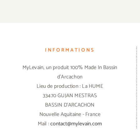
INFORMATIONS
MyLevain, un produit 100% Made In Bassin
d'Arcachon
Lieu de production : La HUME
33470 GUJAN MESTRAS
BASSIN D'ARCACHON
Nouvelle Aquitaine - France
Mail :
contact@mylevain.com