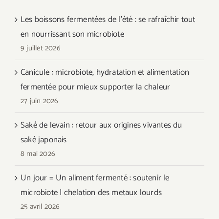
Les boissons fermentées de l’été : se rafraîchir tout
en nourrissant son microbiote
9 juillet 2026
Canicule : microbiote, hydratation et alimentation
fermentée pour mieux supporter la chaleur
27 juin 2026
Saké de levain : retour aux origines vivantes du
saké japonais
8 mai 2026
Un jour = Un aliment fermenté : soutenir le
microbiote | chelation des metaux lourds
25 avril 2026