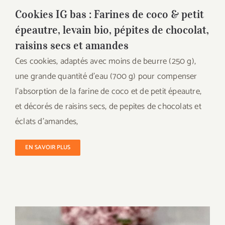
Cookies IG bas : Farines de coco & petit
épeautre, levain bio, pépites de chocolat,
raisins secs et amandes
Ces cookies, adaptés avec moins de beurre (250 g),
une grande quantité d’eau (700 g) pour compenser
l’absorption de la farine de coco et de petit épeautre,
et décorés de raisins secs, de pepites de chocolats et
éclats d’amandes,
EN SAVOIR PLUS