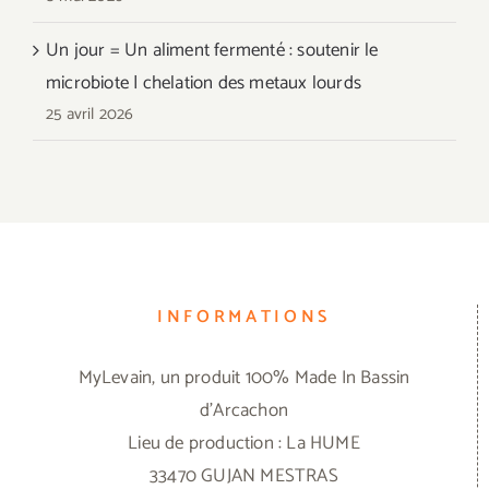
Un jour = Un aliment fermenté : soutenir le
microbiote | chelation des metaux lourds
25 avril 2026
INFORMATIONS
MyLevain, un produit 100% Made In Bassin
d'Arcachon
Lieu de production : La HUME
33470 GUJAN MESTRAS