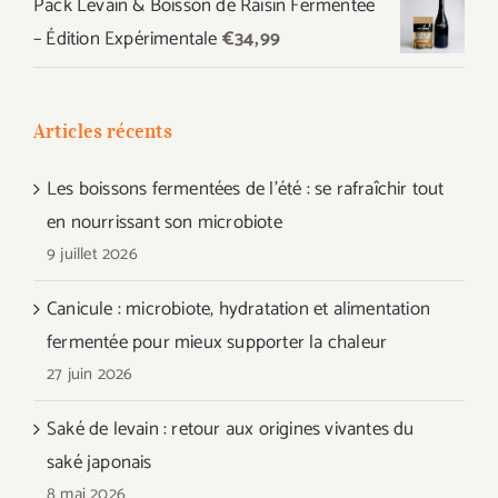
Pack Levain & Boisson de Raisin Fermentée
– Édition Expérimentale
€
34,99
Articles récents
Les boissons fermentées de l’été : se rafraîchir tout
en nourrissant son microbiote
9 juillet 2026
Canicule : microbiote, hydratation et alimentation
fermentée pour mieux supporter la chaleur
27 juin 2026
Saké de levain : retour aux origines vivantes du
saké japonais
8 mai 2026