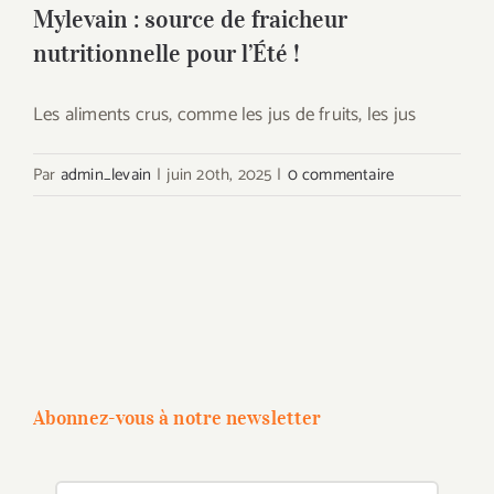
Mylevain : source de fraicheur
nutritionnelle pour l’Été !
Les aliments crus, comme les jus de fruits, les jus
Par
admin_levain
|
juin 20th, 2025
|
0 commentaire
Abonnez-vous à notre newsletter