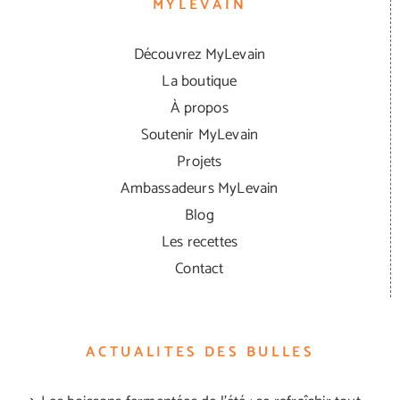
MYLEVAIN
Découvrez MyLevain
La boutique
À propos
Soutenir MyLevain
Projets
Ambassadeurs MyLevain
Blog
Les recettes
Contact
ACTUALITES DES BULLES