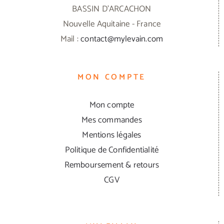
BASSIN D'ARCACHON
Nouvelle Aquitaine - France
Mail :
contact@mylevain.com
MON COMPTE
Mon compte
Mes commandes
Mentions légales
Politique de Confidentialité
Remboursement & retours
CGV