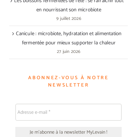
Les boissons fermentées de l’été : se rafraîchir tout
en nourrissant son microbiote
9 juillet 2026
Canicule : microbiote, hydratation et alimentation
fermentée pour mieux supporter la chaleur
27 juin 2026
ABONNEZ-VOUS À NOTRE
NEWSLETTER