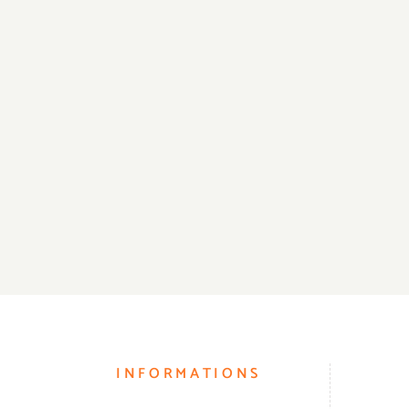
INFORMATIONS