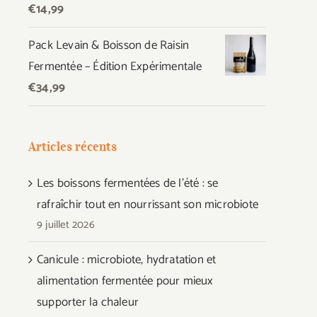
€
14,99
Pack Levain & Boisson de Raisin
Fermentée – Édition Expérimentale
€
34,99
Articles récents
Les boissons fermentées de l’été : se
rafraîchir tout en nourrissant son microbiote
9 juillet 2026
Canicule : microbiote, hydratation et
alimentation fermentée pour mieux
supporter la chaleur