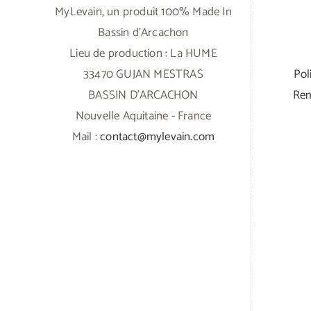
MyLevain, un produit 100% Made In
Bassin d'Arcachon
Lieu de production : La HUME
33470 GUJAN MESTRAS
Pol
BASSIN D'ARCACHON
Rem
Nouvelle Aquitaine - France
Mail :
contact@mylevain.com