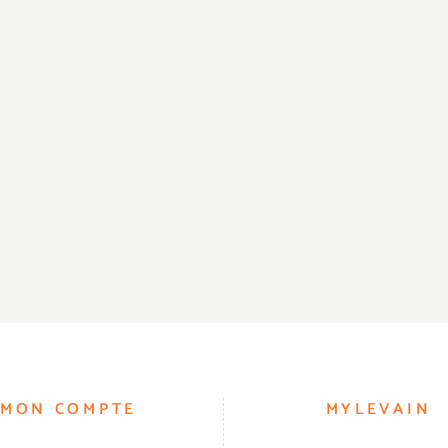
MON COMPTE
MYLEVAIN