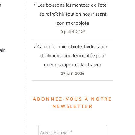
n
Les boissons fermentées de l’été :
se rafraîchir tout en nourrissant
son microbiote
9 juillet 2026
Canicule : microbiote, hydratation
ain
et alimentation fermentée pour
mieux supporter la chaleur
27 juin 2026
ABONNEZ-VOUS À NOTRE
NEWSLETTER