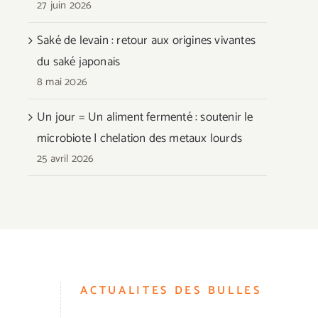
27 juin 2026
Saké de levain : retour aux origines vivantes
du saké japonais
8 mai 2026
Un jour = Un aliment fermenté : soutenir le
microbiote | chelation des metaux lourds
25 avril 2026
ACTUALITES DES BULLES