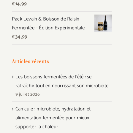
€
14,99
Pack Levain & Boisson de Raisin
Fermentée – Édition Expérimentale
€
34,99
Articles récents
Les boissons fermentées de l’été : se
rafraîchir tout en nourrissant son microbiote
9 juillet 2026
Canicule : microbiote, hydratation et
alimentation fermentée pour mieux
supporter la chaleur