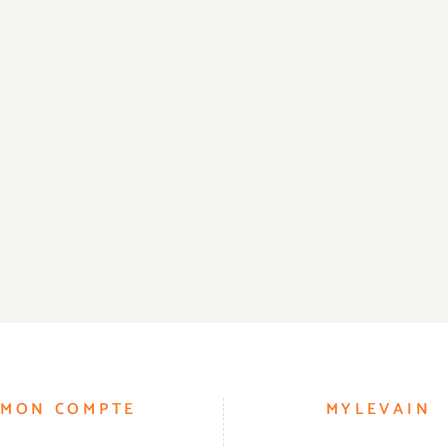
MON COMPTE
MYLEVAIN