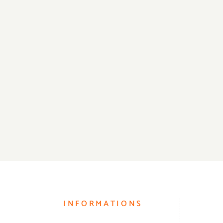
INFORMATIONS