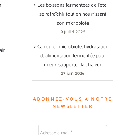
n
Les boissons fermentées de l’été :
se rafraîchir tout en nourrissant
son microbiote
9 juillet 2026
Canicule : microbiote, hydratation
ain
et alimentation fermentée pour
mieux supporter la chaleur
27 juin 2026
ABONNEZ-VOUS À NOTRE
NEWSLETTER