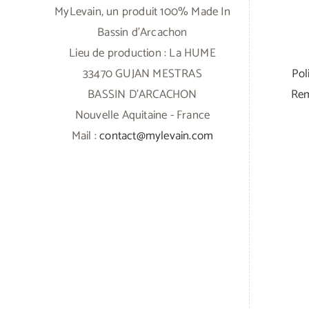
MyLevain, un produit 100% Made In
Bassin d'Arcachon
Lieu de production : La HUME
33470 GUJAN MESTRAS
Pol
BASSIN D'ARCACHON
Rem
Nouvelle Aquitaine - France
Mail :
contact@mylevain.com