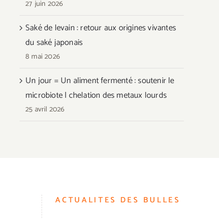
27 juin 2026
Saké de levain : retour aux origines vivantes
du saké japonais
8 mai 2026
Un jour = Un aliment fermenté : soutenir le
microbiote | chelation des metaux lourds
25 avril 2026
ACTUALITES DES BULLES