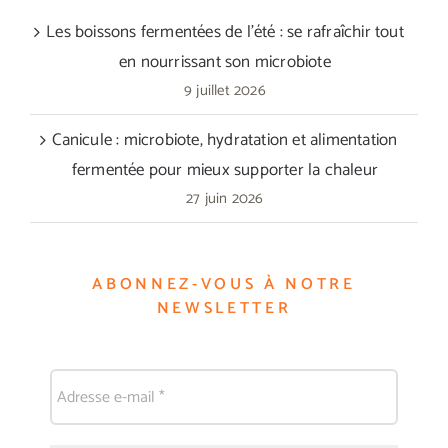
Les boissons fermentées de l’été : se rafraîchir tout
en nourrissant son microbiote
9 juillet 2026
Canicule : microbiote, hydratation et alimentation
fermentée pour mieux supporter la chaleur
27 juin 2026
ABONNEZ-VOUS À NOTRE
NEWSLETTER