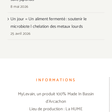
8 mai 2026
Un jour = Un aliment fermenté : soutenir le
microbiote | chelation des metaux lourds
25 avril 2026
INFORMATIONS
MyLevain, un produit 100% Made In Bassin
d'Arcachon
Lieu de production : La HUME