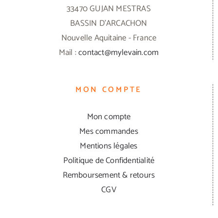
33470 GUJAN MESTRAS
BASSIN D'ARCACHON
Nouvelle Aquitaine - France
Mail :
contact@mylevain.com
MON COMPTE
Mon compte
Mes commandes
Mentions légales
Politique de Confidentialité
Remboursement & retours
CGV