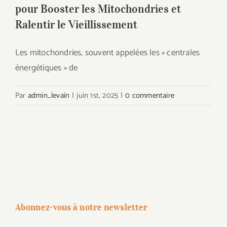
pour Booster les Mitochondries et
Ralentir le Vieillissement
Les mitochondries, souvent appelées les « centrales
énergétiques » de
Par
admin_levain
|
juin 1st, 2025
|
0 commentaire
Abonnez-vous à notre newsletter