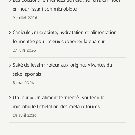
en nourrissant son microbiote
9 juillet 2026
Canicule : microbiote, hydratation et alimentation
fermentée pour mieux supporter la chaleur
27 juin 2026
Saké de levain : retour aux origines vivantes du
saké japonais
8 mai 2026
Un jour = Un aliment fermenté : soutenir le
microbiote | chelation des metaux lourds
25 avril 2026