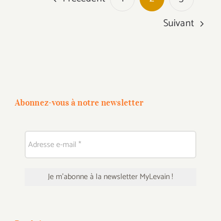
Suivant
Abonnez-vous à notre newsletter