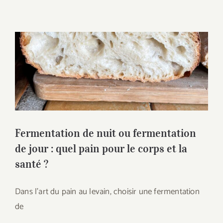
Fermentation de nuit ou fermentation de
jour : quel pain pour le corps et la santé ?
Fermentation de nuit ou fermentation
de jour : quel pain pour le corps et la
santé ?
Dans l’art du pain au levain, choisir une fermentation
de