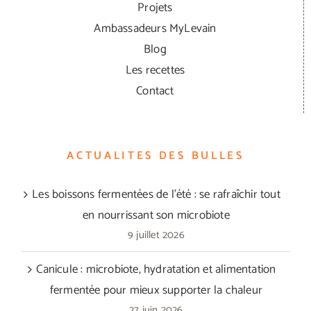
Projets
Ambassadeurs MyLevain
Blog
Les recettes
Contact
ACTUALITES DES BULLES
Les boissons fermentées de l’été : se rafraîchir tout
en nourrissant son microbiote
9 juillet 2026
Canicule : microbiote, hydratation et alimentation
fermentée pour mieux supporter la chaleur
27 juin 2026