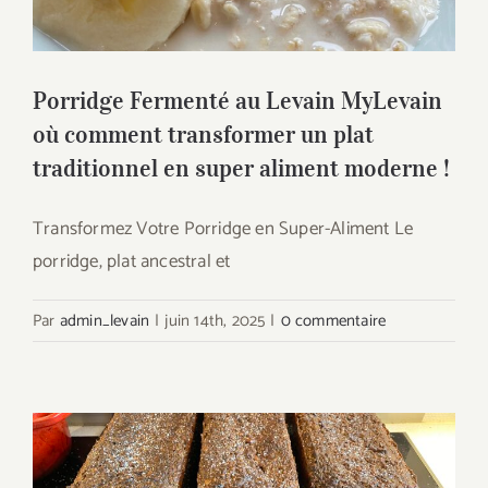
traditionnel en super aliment moderne !
Porridge Fermenté au Levain MyLevain
où comment transformer un plat
traditionnel en super aliment moderne !
Transformez Votre Porridge en Super-Aliment Le
porridge, plat ancestral et
Par
admin_levain
|
juin 14th, 2025
|
0 commentaire