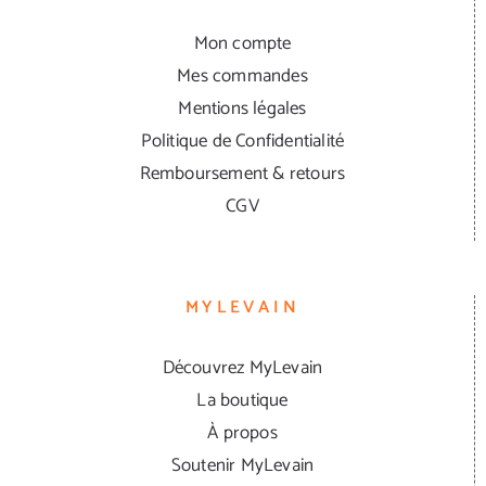
Mon compte
Mes commandes
Mentions légales
Politique de Confidentialité
Remboursement & retours
CGV
MYLEVAIN
Découvrez MyLevain
La boutique
À propos
Soutenir MyLevain