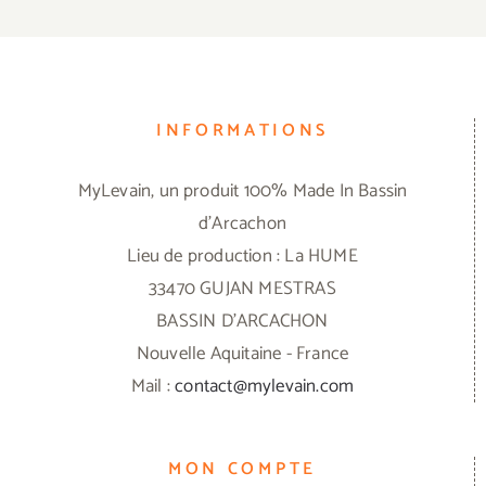
INFORMATIONS
MyLevain, un produit 100% Made In Bassin
d'Arcachon
Lieu de production : La HUME
33470 GUJAN MESTRAS
BASSIN D'ARCACHON
Nouvelle Aquitaine - France
Mail :
contact@mylevain.com
MON COMPTE