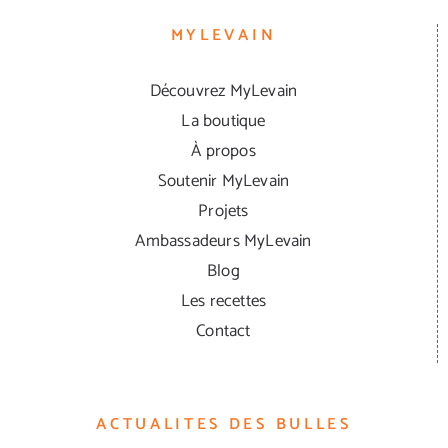
MYLEVAIN
Découvrez MyLevain
La boutique
À propos
Soutenir MyLevain
Projets
Ambassadeurs MyLevain
Blog
Les recettes
Contact
ACTUALITES DES BULLES