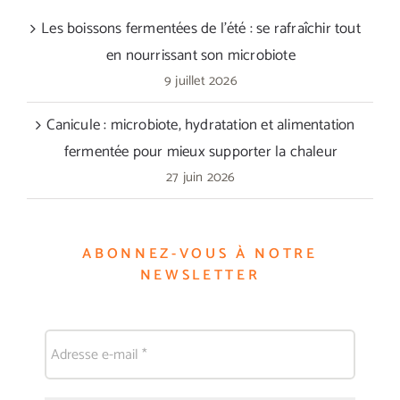
Les boissons fermentées de l’été : se rafraîchir tout
en nourrissant son microbiote
9 juillet 2026
Canicule : microbiote, hydratation et alimentation
fermentée pour mieux supporter la chaleur
27 juin 2026
ABONNEZ-VOUS À NOTRE
NEWSLETTER