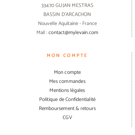
33470 GUJAN MESTRAS
BASSIN D'ARCACHON
Nouvelle Aquitaine - France
Mail :
contact@mylevain.com
MON COMPTE
Mon compte
Mes commandes
Mentions légales
Politique de Confidentialité
Remboursement & retours
CGV