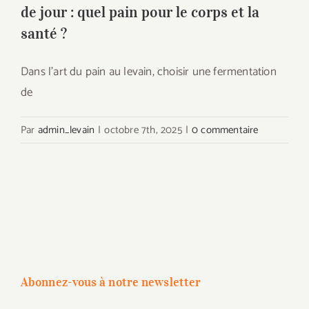
de jour : quel pain pour le corps et la
santé ?
Dans l’art du pain au levain, choisir une fermentation
de
Par
admin_levain
|
octobre 7th, 2025
|
0 commentaire
Abonnez-vous à notre newsletter