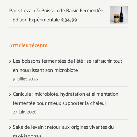
Pack Levain & Boisson de Raisin Fermentée
– Édition Expérimentale
€
34,99
Articles récents
Les boissons fermentées de l’été : se rafraîchir tout
en nourrissant son microbiote
9 juillet 2026
Canicule : microbiote, hydratation et alimentation
fermentée pour mieux supporter la chaleur
27 juin 2026
Saké de levain : retour aux origines vivantes du
saké japonais