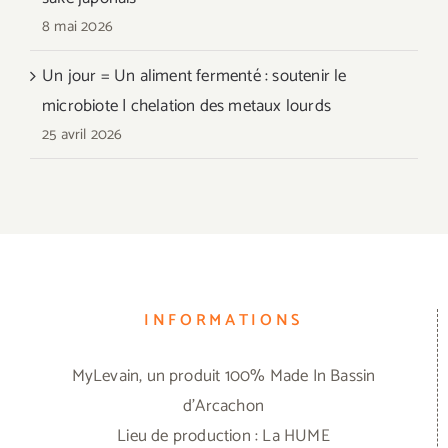
8 mai 2026
Un jour = Un aliment fermenté : soutenir le
microbiote | chelation des metaux lourds
25 avril 2026
INFORMATIONS
MyLevain, un produit 100% Made In Bassin
d'Arcachon
Lieu de production : La HUME