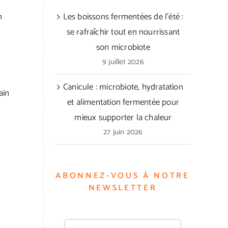
n
Les boissons fermentées de l’été :
se rafraîchir tout en nourrissant
son microbiote
9 juillet 2026
Canicule : microbiote, hydratation
ain
et alimentation fermentée pour
mieux supporter la chaleur
27 juin 2026
ABONNEZ-VOUS À NOTRE
NEWSLETTER