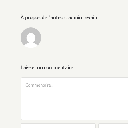
À propos de l'auteur :
admin_levain
Laisser un commentaire
Commentaire