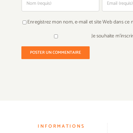
Enregistrez mon nom, e-mail et site Web dans ce n
Je souhaite m'inscri
INFORMATIONS