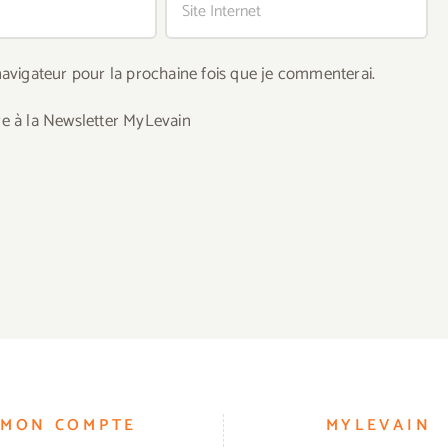
avigateur pour la prochaine fois que je commenterai.
re à la Newsletter MyLevain
MON COMPTE
MYLEVAIN