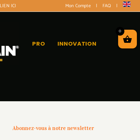
LIEN ICI
Mon Compte
|
FAQ
|
0
PRO
INNOVATION
Abonnez-vous à notre newsletter