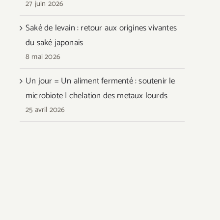
27 juin 2026
Saké de levain : retour aux origines vivantes
du saké japonais
8 mai 2026
Un jour = Un aliment fermenté : soutenir le
microbiote | chelation des metaux lourds
25 avril 2026