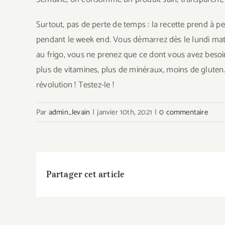
Surtout, pas de perte de temps : la recette prend à pe
pendant le week end. Vous démarrez dès le lundi matin
au frigo, vous ne prenez que ce dont vous avez besoin.
plus de vitamines, plus de minéraux, moins de gluten. 
révolution ! Testez-le !
Par
admin_levain
|
janvier 10th, 2021
|
0 commentaire
Partager cet article