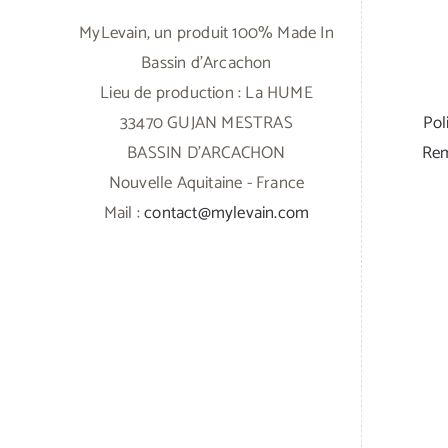
MyLevain, un produit 100% Made In
Bassin d'Arcachon
Lieu de production : La HUME
33470 GUJAN MESTRAS
Pol
BASSIN D'ARCACHON
Rem
Nouvelle Aquitaine - France
Mail :
contact@mylevain.com