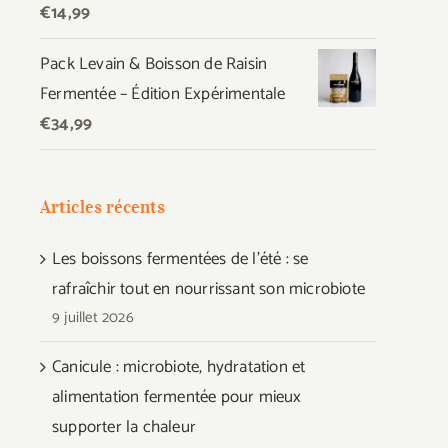
€
14,99
Pack Levain & Boisson de Raisin
Fermentée – Édition Expérimentale
€
34,99
Articles récents
Les boissons fermentées de l’été : se
rafraîchir tout en nourrissant son microbiote
9 juillet 2026
Canicule : microbiote, hydratation et
alimentation fermentée pour mieux
supporter la chaleur