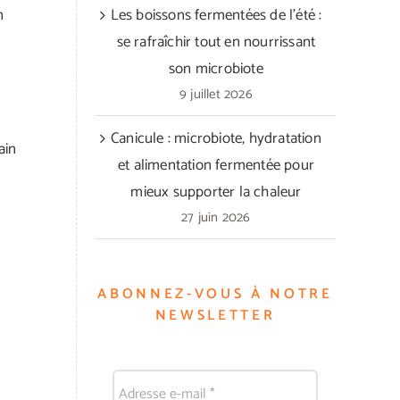
n
Les boissons fermentées de l’été :
se rafraîchir tout en nourrissant
son microbiote
9 juillet 2026
Canicule : microbiote, hydratation
ain
et alimentation fermentée pour
mieux supporter la chaleur
27 juin 2026
ABONNEZ-VOUS À NOTRE
NEWSLETTER