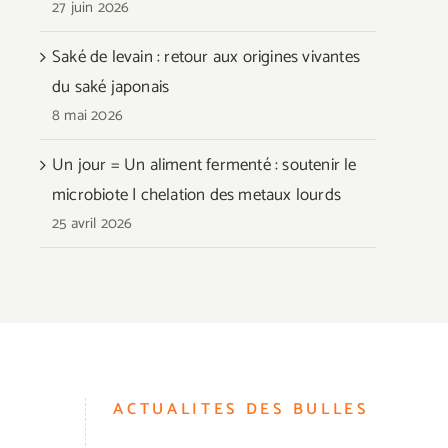
27 juin 2026
Saké de levain : retour aux origines vivantes
du saké japonais
8 mai 2026
Un jour = Un aliment fermenté : soutenir le
microbiote | chelation des metaux lourds
25 avril 2026
ACTUALITES DES BULLES