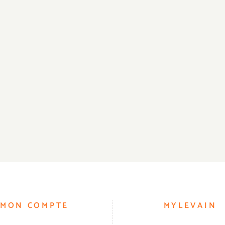
MON COMPTE
MYLEVAIN