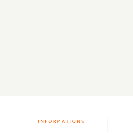
INFORMATIONS