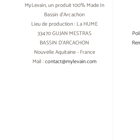
MyLevain, un produit 100% Made In
Bassin d'Arcachon
Lieu de production : La HUME
33470 GUJAN MESTRAS
Pol
BASSIN D'ARCACHON
Rem
Nouvelle Aquitaine - France
Mail :
contact@mylevain.com