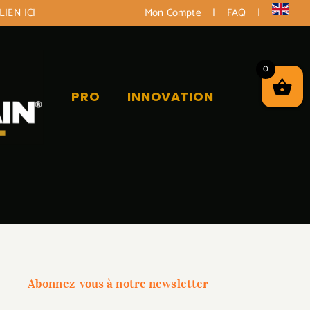
LIEN ICI
Mon Compte
|
FAQ
|
0
PRO
INNOVATION
Abonnez-vous à notre newsletter