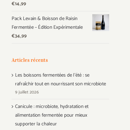
€
14,99
Pack Levain & Boisson de Raisin
Fermentée – Édition Expérimentale
€
34,99
Articles récents
Les boissons fermentées de l’été : se
rafraîchir tout en nourrissant son microbiote
9 juillet 2026
Canicule : microbiote, hydratation et
alimentation fermentée pour mieux
supporter la chaleur