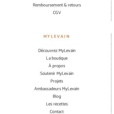
Remboursement & retours
CGV
MYLEVAIN
Découvrez MyLevain
La boutique
À propos
Soutenir MyLevain
Projets
Ambassadeurs MyLevain
Blog
Les recettes
Contact