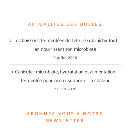
ACTUALITES DES BULLES
Les boissons fermentées de l’été : se rafraîchir tout
en nourrissant son microbiote
9 juillet 2026
Canicule : microbiote, hydratation et alimentation
fermentée pour mieux supporter la chaleur
27 juin 2026
ABONNEZ-VOUS À NOTRE
NEWSLETTER