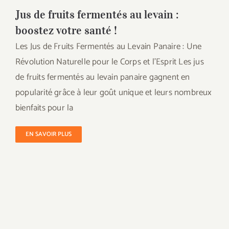
Jus de fruits fermentés au levain :
boostez votre santé !
Les Jus de Fruits Fermentés au Levain Panaire : Une
Révolution Naturelle pour le Corps et l’Esprit Les jus
de fruits fermentés au levain panaire gagnent en
popularité grâce à leur goût unique et leurs nombreux
bienfaits pour la
EN SAVOIR PLUS