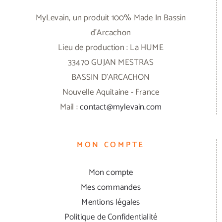
MyLevain, un produit 100% Made In Bassin
d'Arcachon
Lieu de production : La HUME
33470 GUJAN MESTRAS
BASSIN D'ARCACHON
Nouvelle Aquitaine - France
Mail :
contact@mylevain.com
MON COMPTE
Mon compte
Mes commandes
Mentions légales
Politique de Confidentialité