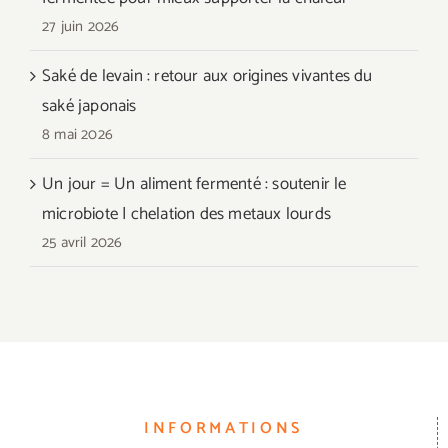
27 juin 2026
Saké de levain : retour aux origines vivantes du
saké japonais
8 mai 2026
Un jour = Un aliment fermenté : soutenir le
microbiote | chelation des metaux lourds
25 avril 2026
INFORMATIONS