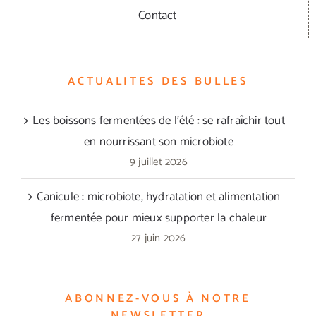
Contact
ACTUALITES DES BULLES
Les boissons fermentées de l’été : se rafraîchir tout
en nourrissant son microbiote
9 juillet 2026
Canicule : microbiote, hydratation et alimentation
fermentée pour mieux supporter la chaleur
27 juin 2026
ABONNEZ-VOUS À NOTRE
NEWSLETTER