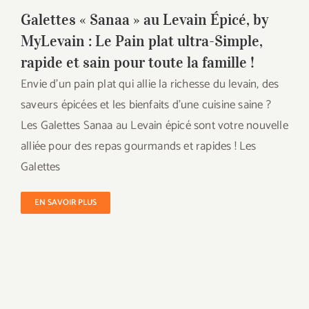
Galettes « Sanaa » au Levain Épicé, by
MyLevain : Le Pain plat ultra-Simple,
rapide et sain pour toute la famille !
Envie d’un pain plat qui allie la richesse du levain, des
saveurs épicées et les bienfaits d’une cuisine saine ?
Les Galettes Sanaa au Levain épicé sont votre nouvelle
alliée pour des repas gourmands et rapides ! Les
Galettes
EN SAVOIR PLUS