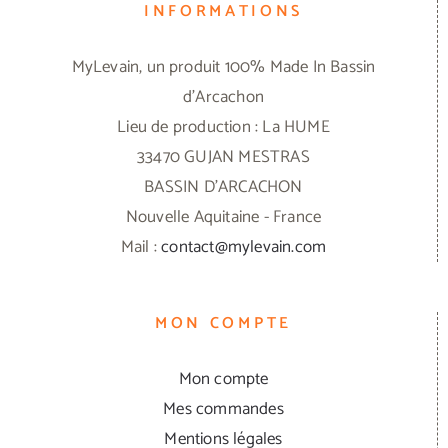
INFORMATIONS
MyLevain, un produit 100% Made In Bassin
d'Arcachon
Lieu de production : La HUME
33470 GUJAN MESTRAS
BASSIN D'ARCACHON
Nouvelle Aquitaine - France
Mail :
contact@mylevain.com
MON COMPTE
Mon compte
Mes commandes
Mentions légales