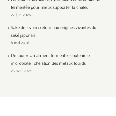
fermentée pour mieux supporter la chaleur
27 juin 2026
Saké de levain : retour aux origines vivantes du
saké japonais
8 mai 2026
Un jour = Un aliment fermenté : soutenir le
microbiote | chelation des metaux lourds
25 avril 2026