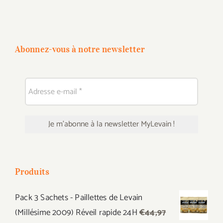
Abonnez-vous à notre newsletter
Produits
Pack 3 Sachets - Paillettes de Levain
(Millésime 2009) Réveil rapide 24H
€
44,97