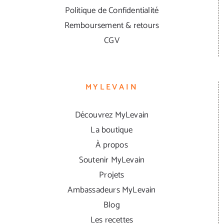
Politique de Confidentialité
Remboursement & retours
CGV
MYLEVAIN
Découvrez MyLevain
La boutique
À propos
Soutenir MyLevain
Projets
Ambassadeurs MyLevain
Blog
Les recettes