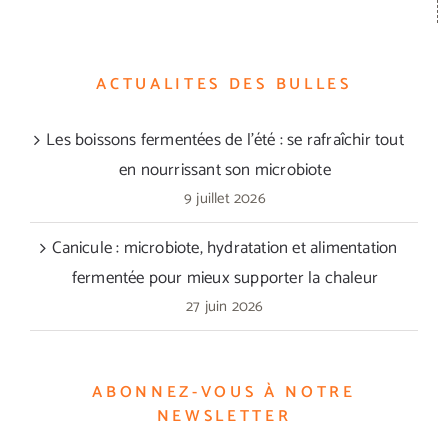
ACTUALITES DES BULLES
Les boissons fermentées de l’été : se rafraîchir tout
en nourrissant son microbiote
9 juillet 2026
Canicule : microbiote, hydratation et alimentation
fermentée pour mieux supporter la chaleur
27 juin 2026
ABONNEZ-VOUS À NOTRE
NEWSLETTER