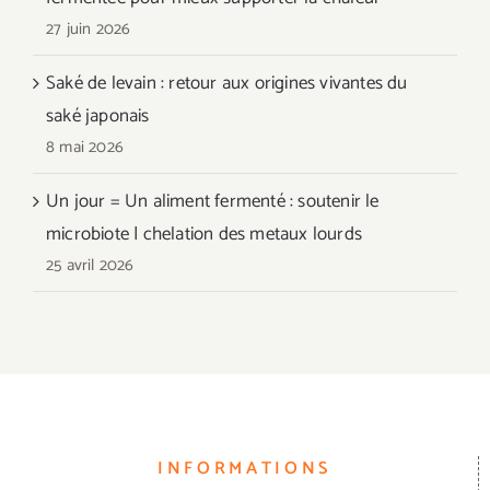
27 juin 2026
Saké de levain : retour aux origines vivantes du
saké japonais
8 mai 2026
Un jour = Un aliment fermenté : soutenir le
microbiote | chelation des metaux lourds
25 avril 2026
INFORMATIONS