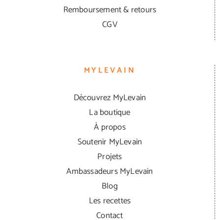
Remboursement & retours
CGV
MYLEVAIN
Découvrez MyLevain
La boutique
À propos
Soutenir MyLevain
Projets
Ambassadeurs MyLevain
Blog
Les recettes
Contact