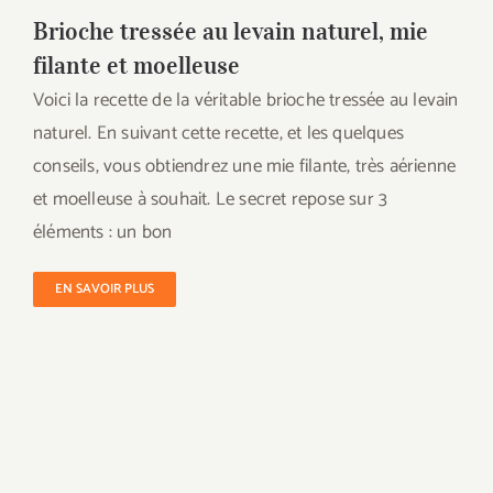
Brioche tressée au levain naturel, mie
filante et moelleuse
Voici la recette de la véritable brioche tressée au levain
naturel. En suivant cette recette, et les quelques
conseils, vous obtiendrez une mie filante, très aérienne
et moelleuse à souhait. Le secret repose sur 3
éléments : un bon
EN SAVOIR PLUS