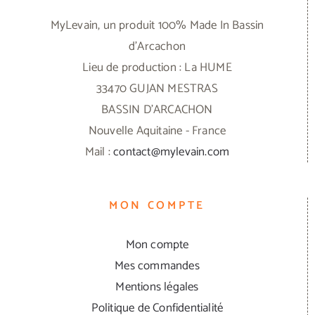
MyLevain, un produit 100% Made In Bassin
d'Arcachon
Lieu de production : La HUME
33470 GUJAN MESTRAS
BASSIN D'ARCACHON
Nouvelle Aquitaine - France
Mail :
contact@mylevain.com
MON COMPTE
Mon compte
Mes commandes
Mentions légales
Politique de Confidentialité