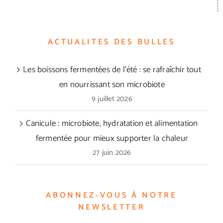
ACTUALITES DES BULLES
Les boissons fermentées de l’été : se rafraîchir tout
en nourrissant son microbiote
9 juillet 2026
Canicule : microbiote, hydratation et alimentation
fermentée pour mieux supporter la chaleur
27 juin 2026
ABONNEZ-VOUS À NOTRE
NEWSLETTER