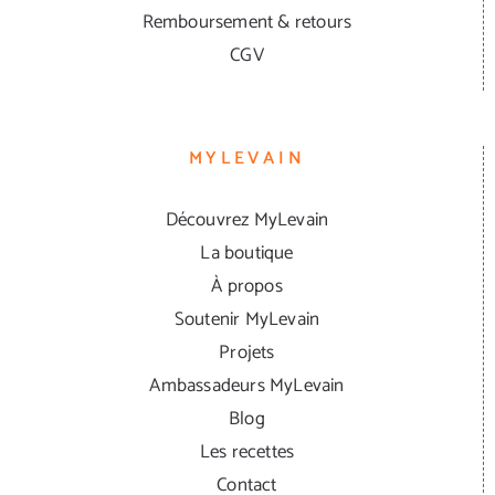
Remboursement & retours
CGV
MYLEVAIN
Découvrez MyLevain
La boutique
À propos
Soutenir MyLevain
Projets
Ambassadeurs MyLevain
Blog
Les recettes
Contact