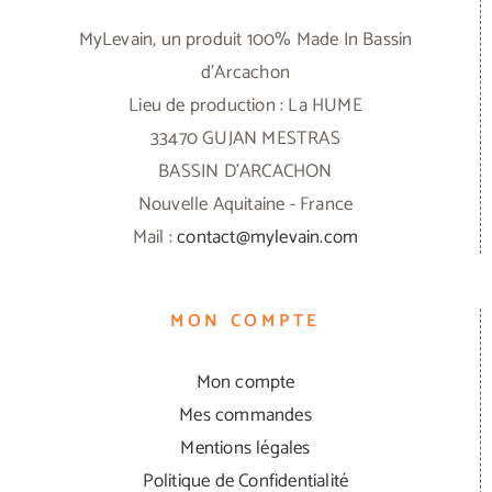
MyLevain, un produit 100% Made In Bassin
d'Arcachon
Lieu de production : La HUME
33470 GUJAN MESTRAS
BASSIN D'ARCACHON
Nouvelle Aquitaine - France
Mail :
contact@mylevain.com
MON COMPTE
Mon compte
Mes commandes
Mentions légales
Politique de Confidentialité