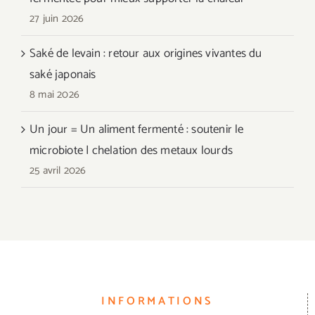
27 juin 2026
Saké de levain : retour aux origines vivantes du
saké japonais
8 mai 2026
Un jour = Un aliment fermenté : soutenir le
microbiote | chelation des metaux lourds
25 avril 2026
INFORMATIONS