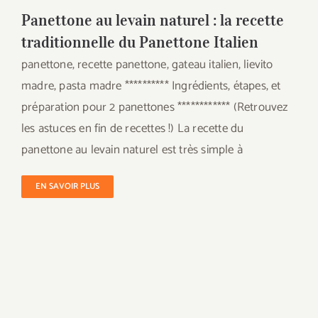
Panettone au levain naturel : la recette
traditionnelle du Panettone Italien
panettone, recette panettone, gateau italien, lievito
madre, pasta madre ********** Ingrédients, étapes, et
préparation pour 2 panettones ************ (Retrouvez
les astuces en fin de recettes !) La recette du
panettone au levain naturel est très simple à
EN SAVOIR PLUS