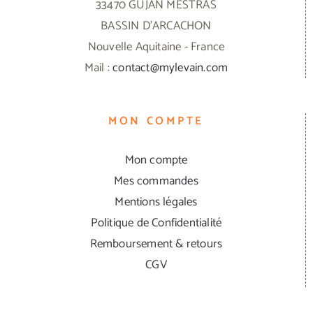
33470 GUJAN MESTRAS
BASSIN D'ARCACHON
Nouvelle Aquitaine - France
Mail :
contact@mylevain.com
MON COMPTE
Mon compte
Mes commandes
Mentions légales
Politique de Confidentialité
Remboursement & retours
CGV