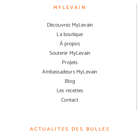
MYLEVAIN
Découvrez MyLevain
La boutique
À propos
Soutenir MyLevain
Projets
Ambassadeurs MyLevain
Blog
Les recettes
Contact
ACTUALITES DES BULLES