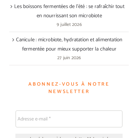
Les boissons fermentées de l’été : se rafraîchir tout
en nourrissant son microbiote
9 juillet 2026
Canicule : microbiote, hydratation et alimentation
fermentée pour mieux supporter la chaleur
27 juin 2026
ABONNEZ-VOUS À NOTRE
NEWSLETTER