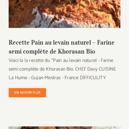
Recette Pain au levain naturel – Farine
semi complète de Khorasan Bio
Recette Pain au levain naturel – Farine
semi complète de Khorasan Bio
Voici la la recette du "Pain au levain naturel - Farine
semi complète de Khorasan Bio. CHEF Davy CUISINE
La Hume - Gujan-Mestras - France DIFFICULITY
EN SAVOIR PLUS