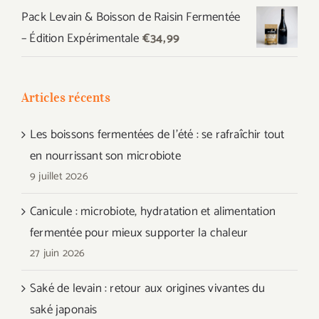
Pack Levain & Boisson de Raisin Fermentée
– Édition Expérimentale
€
34,99
Articles récents
Les boissons fermentées de l’été : se rafraîchir tout
en nourrissant son microbiote
9 juillet 2026
Canicule : microbiote, hydratation et alimentation
fermentée pour mieux supporter la chaleur
27 juin 2026
Saké de levain : retour aux origines vivantes du
saké japonais