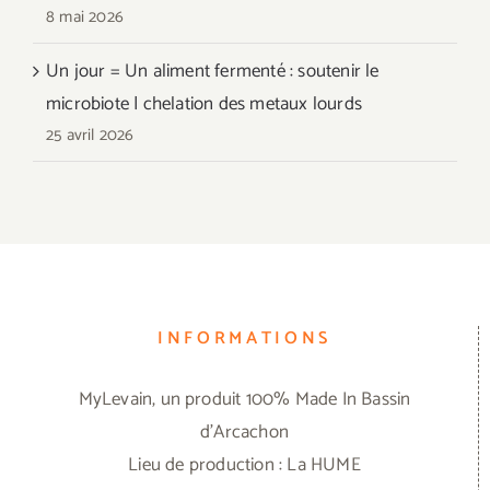
8 mai 2026
Un jour = Un aliment fermenté : soutenir le
microbiote | chelation des metaux lourds
25 avril 2026
INFORMATIONS
MyLevain, un produit 100% Made In Bassin
d'Arcachon
Lieu de production : La HUME