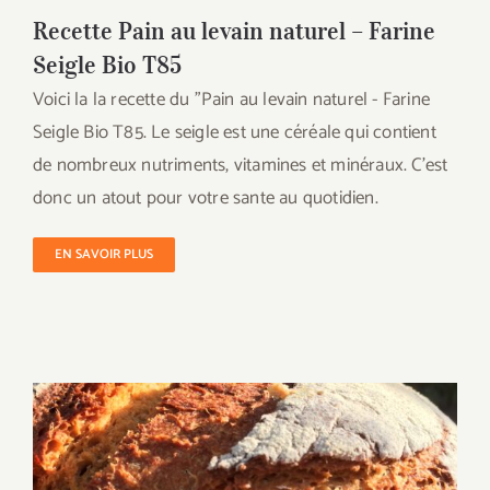
Recette Pain au levain naturel – Farine
Seigle Bio T85
Voici la la recette du "Pain au levain naturel - Farine
Seigle Bio T85. Le seigle est une céréale qui contient
de nombreux nutriments, vitamines et minéraux. C'est
donc un atout pour votre sante au quotidien.
EN SAVOIR PLUS