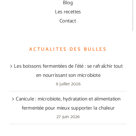
Blog
Les recettes
Contact
ACTUALITES DES BULLES
Les boissons fermentées de l’été : se rafraîchir tout
en nourrissant son microbiote
9 juillet 2026
Canicule : microbiote, hydratation et alimentation
fermentée pour mieux supporter la chaleur
27 juin 2026