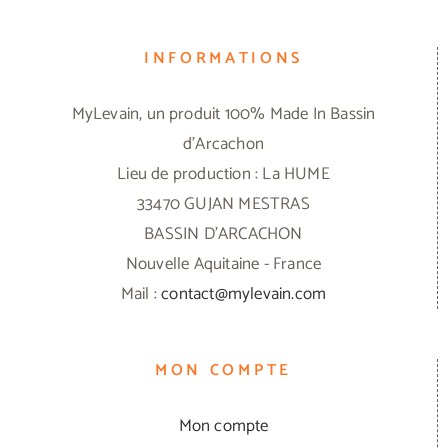
INFORMATIONS
MyLevain, un produit 100% Made In Bassin
d'Arcachon
Lieu de production : La HUME
33470 GUJAN MESTRAS
BASSIN D'ARCACHON
Nouvelle Aquitaine - France
Mail :
contact@mylevain.com
MON COMPTE
Mon compte