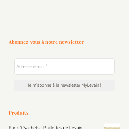
Abonnez-vous à notre newsletter
Produits
Pack 3 Sachets - Paillettes de Levain