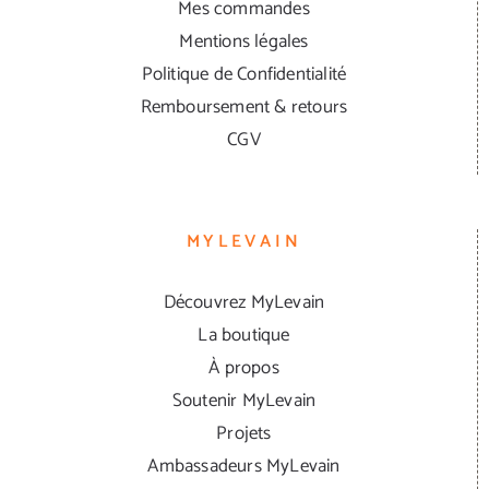
Mes commandes
Mentions légales
Politique de Confidentialité
Remboursement & retours
CGV
MYLEVAIN
Découvrez MyLevain
La boutique
À propos
Soutenir MyLevain
Projets
Ambassadeurs MyLevain