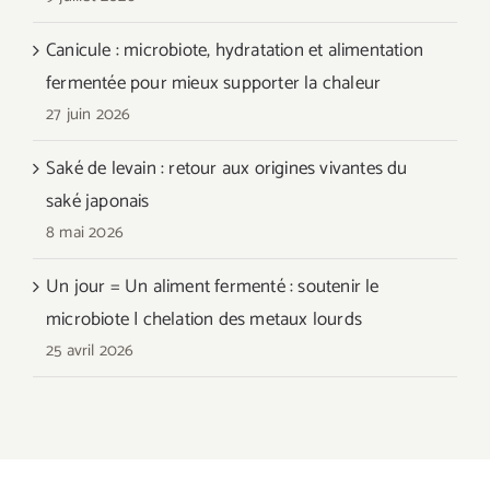
Canicule : microbiote, hydratation et alimentation
fermentée pour mieux supporter la chaleur
27 juin 2026
Saké de levain : retour aux origines vivantes du
saké japonais
8 mai 2026
Un jour = Un aliment fermenté : soutenir le
microbiote | chelation des metaux lourds
25 avril 2026