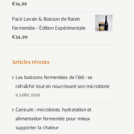
€
14,99
Pack Levain & Boisson de Raisin
Fermentée – Édition Expérimentale
€
34,99
Articles récents
Les boissons fermentées de l’été : se
rafraîchir tout en nourrissant son microbiote
9 juillet 2026
Canicule : microbiote, hydratation et
alimentation fermentée pour mieux
supporter la chaleur