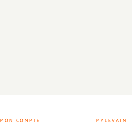
MON COMPTE
MYLEVAIN