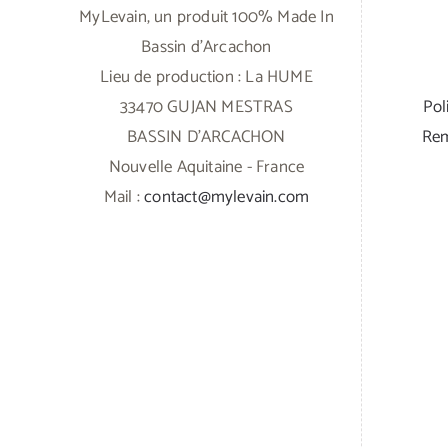
MyLevain, un produit 100% Made In
Bassin d'Arcachon
Lieu de production : La HUME
33470 GUJAN MESTRAS
Pol
BASSIN D'ARCACHON
Rem
Nouvelle Aquitaine - France
Mail :
contact@mylevain.com