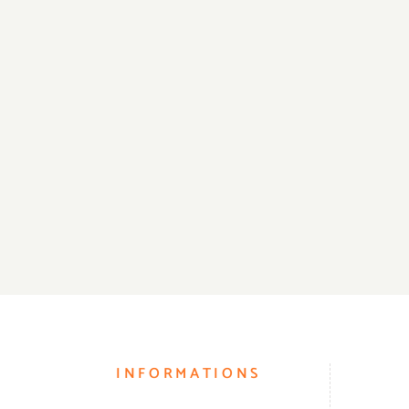
INFORMATIONS