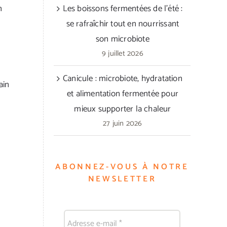
n
Les boissons fermentées de l’été :
se rafraîchir tout en nourrissant
son microbiote
9 juillet 2026
Canicule : microbiote, hydratation
ain
et alimentation fermentée pour
mieux supporter la chaleur
27 juin 2026
ABONNEZ-VOUS À NOTRE
NEWSLETTER