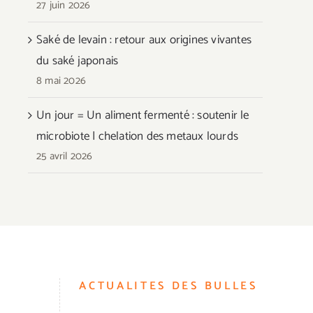
27 juin 2026
Saké de levain : retour aux origines vivantes
du saké japonais
8 mai 2026
Un jour = Un aliment fermenté : soutenir le
microbiote | chelation des metaux lourds
25 avril 2026
ACTUALITES DES BULLES