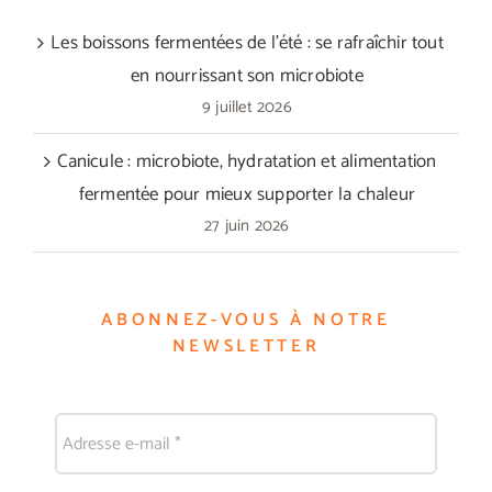
Les boissons fermentées de l’été : se rafraîchir tout
en nourrissant son microbiote
9 juillet 2026
Canicule : microbiote, hydratation et alimentation
fermentée pour mieux supporter la chaleur
27 juin 2026
ABONNEZ-VOUS À NOTRE
NEWSLETTER