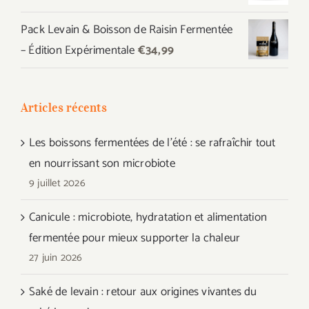
Pack Levain & Boisson de Raisin Fermentée
– Édition Expérimentale
€
34,99
Articles récents
Les boissons fermentées de l’été : se rafraîchir tout
en nourrissant son microbiote
9 juillet 2026
Canicule : microbiote, hydratation et alimentation
fermentée pour mieux supporter la chaleur
27 juin 2026
Saké de levain : retour aux origines vivantes du