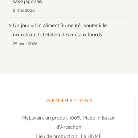
saké japonais
8 mai 2026
Un jour = Un aliment fermenté : soutenir le
microbiote | chelation des metaux lourds
25 avril 2026
INFORMATIONS
MyLevain, un produit 100% Made In Bassin
d'Arcachon
Lieu de production : La HUME