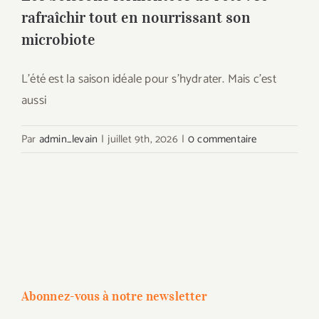
rafraîchir tout en nourrissant son
microbiote
L'été est la saison idéale pour s'hydrater. Mais c'est
aussi
Par
admin_levain
|
juillet 9th, 2026
|
0 commentaire
Abonnez-vous à notre newsletter