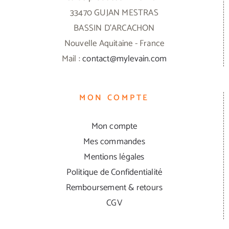
33470 GUJAN MESTRAS
BASSIN D'ARCACHON
Nouvelle Aquitaine - France
Mail :
contact@mylevain.com
MON COMPTE
Mon compte
Mes commandes
Mentions légales
Politique de Confidentialité
Remboursement & retours
CGV