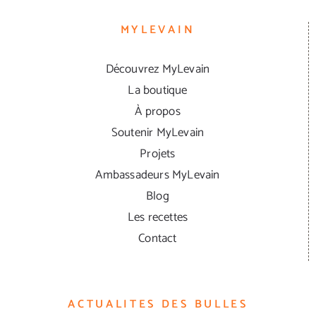
MYLEVAIN
Découvrez MyLevain
La boutique
À propos
Soutenir MyLevain
Projets
Ambassadeurs MyLevain
Blog
Les recettes
Contact
ACTUALITES DES BULLES