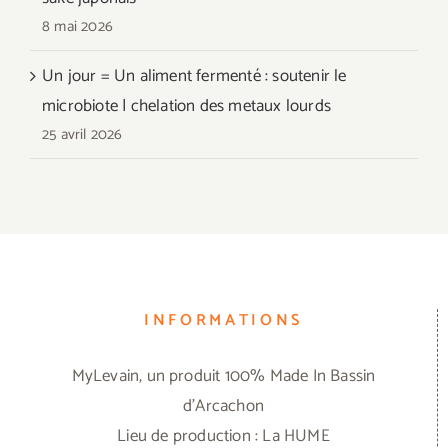
8 mai 2026
Un jour = Un aliment fermenté : soutenir le
microbiote | chelation des metaux lourds
25 avril 2026
INFORMATIONS
MyLevain, un produit 100% Made In Bassin
d'Arcachon
Lieu de production : La HUME