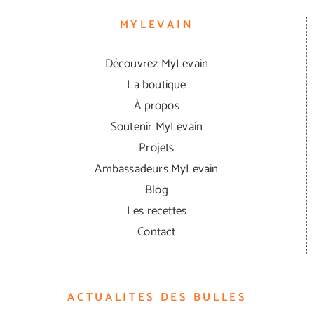
MYLEVAIN
Découvrez MyLevain
La boutique
À propos
Soutenir MyLevain
Projets
Ambassadeurs MyLevain
Blog
Les recettes
Contact
ACTUALITES DES BULLES