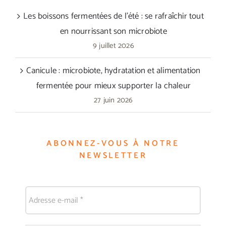
Les boissons fermentées de l’été : se rafraîchir tout
en nourrissant son microbiote
9 juillet 2026
Canicule : microbiote, hydratation et alimentation
fermentée pour mieux supporter la chaleur
27 juin 2026
ABONNEZ-VOUS À NOTRE
NEWSLETTER