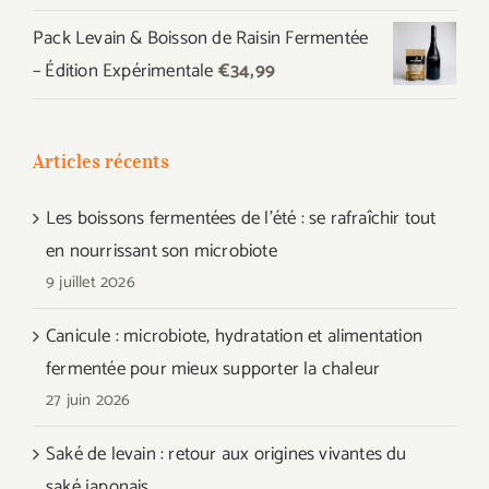
Pack Levain & Boisson de Raisin Fermentée
– Édition Expérimentale
€
34,99
Articles récents
Les boissons fermentées de l’été : se rafraîchir tout
en nourrissant son microbiote
9 juillet 2026
Canicule : microbiote, hydratation et alimentation
fermentée pour mieux supporter la chaleur
27 juin 2026
Saké de levain : retour aux origines vivantes du
saké japonais