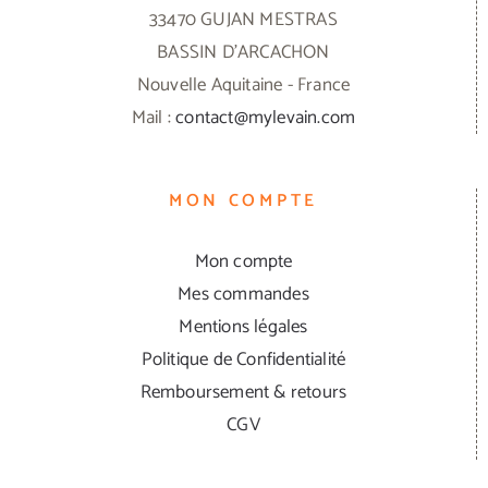
33470 GUJAN MESTRAS
BASSIN D'ARCACHON
Nouvelle Aquitaine - France
Mail :
contact@mylevain.com
MON COMPTE
Mon compte
Mes commandes
Mentions légales
Politique de Confidentialité
Remboursement & retours
CGV