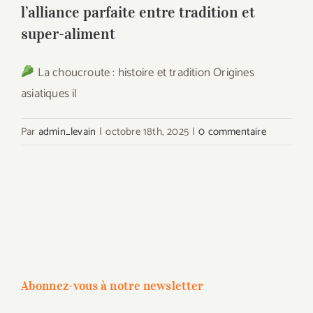
l’alliance parfaite entre tradition et
super-aliment
La choucroute : histoire et tradition Origines
asiatiques il
Par
admin_levain
|
octobre 18th, 2025
|
0 commentaire
Abonnez-vous à notre newsletter