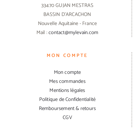
33470 GUJAN MESTRAS
BASSIN D'ARCACHON
Nouvelle Aquitaine - France
Mail :
contact@mylevain.com
MON COMPTE
Mon compte
Mes commandes
Mentions légales
Politique de Confidentialité
Remboursement & retours
CGV