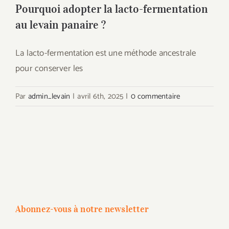
Pourquoi adopter la lacto-fermentation
au levain panaire ?
La lacto-fermentation est une méthode ancestrale
pour conserver les
Par
admin_levain
|
avril 6th, 2025
|
0 commentaire
Abonnez-vous à notre newsletter