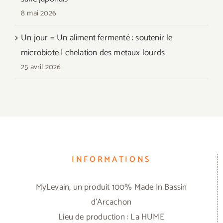
8 mai 2026
Un jour = Un aliment fermenté : soutenir le
microbiote | chelation des metaux lourds
25 avril 2026
INFORMATIONS
MyLevain, un produit 100% Made In Bassin
d'Arcachon
Lieu de production : La HUME