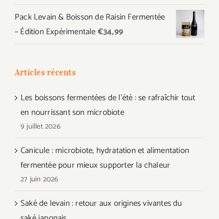
Pack Levain & Boisson de Raisin Fermentée
– Édition Expérimentale
€
34,99
Articles récents
Les boissons fermentées de l’été : se rafraîchir tout
en nourrissant son microbiote
9 juillet 2026
Canicule : microbiote, hydratation et alimentation
fermentée pour mieux supporter la chaleur
27 juin 2026
Saké de levain : retour aux origines vivantes du
saké japonais