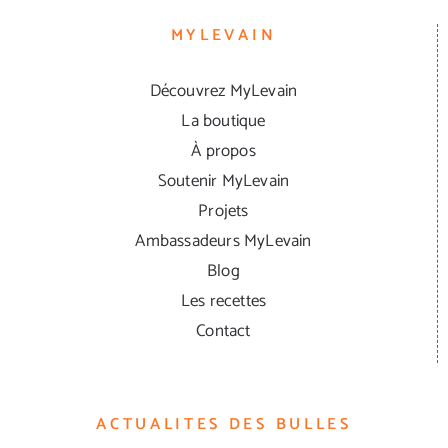
MYLEVAIN
Découvrez MyLevain
La boutique
À propos
Soutenir MyLevain
Projets
Ambassadeurs MyLevain
Blog
Les recettes
Contact
ACTUALITES DES BULLES