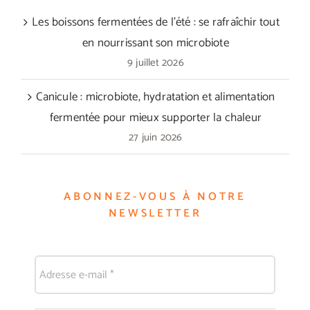
Les boissons fermentées de l’été : se rafraîchir tout
en nourrissant son microbiote
9 juillet 2026
Canicule : microbiote, hydratation et alimentation
fermentée pour mieux supporter la chaleur
27 juin 2026
ABONNEZ-VOUS À NOTRE
NEWSLETTER