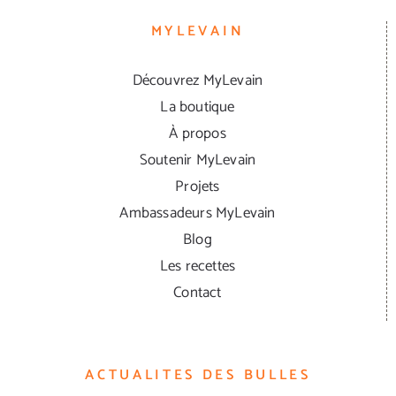
MYLEVAIN
Découvrez MyLevain
La boutique
À propos
Soutenir MyLevain
Projets
Ambassadeurs MyLevain
Blog
Les recettes
Contact
ACTUALITES DES BULLES