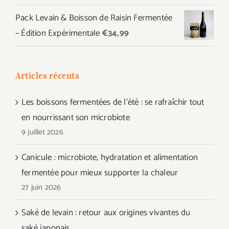
Pack Levain & Boisson de Raisin Fermentée
– Édition Expérimentale
€
34,99
Articles récents
Les boissons fermentées de l’été : se rafraîchir tout
en nourrissant son microbiote
9 juillet 2026
Canicule : microbiote, hydratation et alimentation
fermentée pour mieux supporter la chaleur
27 juin 2026
Saké de levain : retour aux origines vivantes du
saké japonais