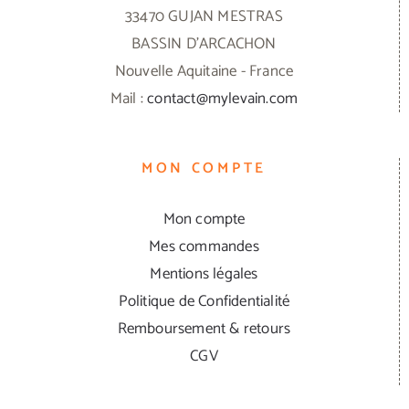
33470 GUJAN MESTRAS
BASSIN D'ARCACHON
Nouvelle Aquitaine - France
Mail :
contact@mylevain.com
MON COMPTE
Mon compte
Mes commandes
Mentions légales
Politique de Confidentialité
Remboursement & retours
CGV