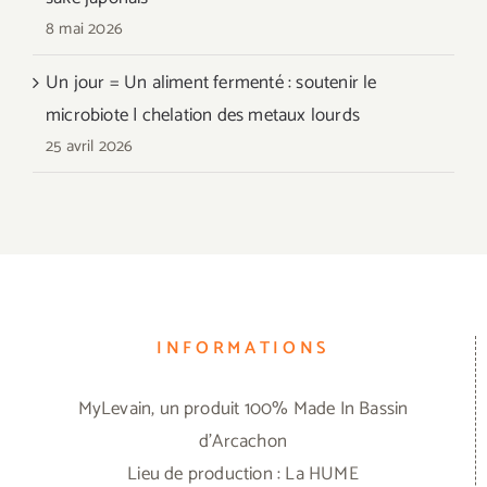
8 mai 2026
Un jour = Un aliment fermenté : soutenir le
microbiote | chelation des metaux lourds
25 avril 2026
INFORMATIONS
MyLevain, un produit 100% Made In Bassin
d'Arcachon
Lieu de production : La HUME