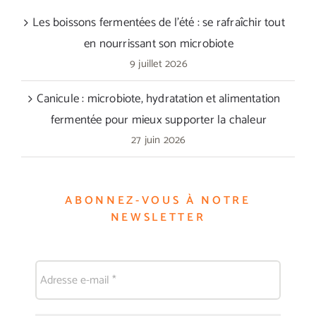
Les boissons fermentées de l’été : se rafraîchir tout
en nourrissant son microbiote
9 juillet 2026
Canicule : microbiote, hydratation et alimentation
fermentée pour mieux supporter la chaleur
27 juin 2026
ABONNEZ-VOUS À NOTRE
NEWSLETTER