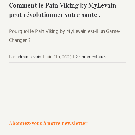
Comment le Pain Viking by MyLevain
peut révolutionner votre santé :
Pourquoi le Pain Viking by MyLevain est-il un Game-
Changer ?
Par
admin_levain
|
juin 7th, 2025
|
2 Commentaires
Abonnez-vous à notre newsletter