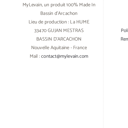
MyLevain, un produit 100% Made In
Bassin d'Arcachon
Lieu de production : La HUME
33470 GUJAN MESTRAS
Pol
BASSIN D'ARCACHON
Rem
Nouvelle Aquitaine - France
Mail :
contact@mylevain.com