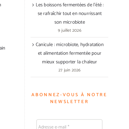
n
Les boissons fermentées de l’été :
se rafraîchir tout en nourrissant
son microbiote
9 juillet 2026
Canicule : microbiote, hydratation
ain
et alimentation fermentée pour
mieux supporter la chaleur
27 juin 2026
ABONNEZ-VOUS À NOTRE
NEWSLETTER