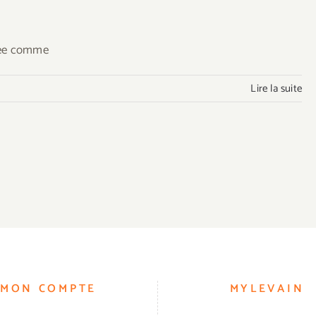
érée comme
Lire la suite
MON COMPTE
MYLEVAIN