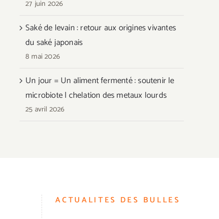
27 juin 2026
Saké de levain : retour aux origines vivantes
du saké japonais
8 mai 2026
Un jour = Un aliment fermenté : soutenir le
microbiote | chelation des metaux lourds
25 avril 2026
ACTUALITES DES BULLES