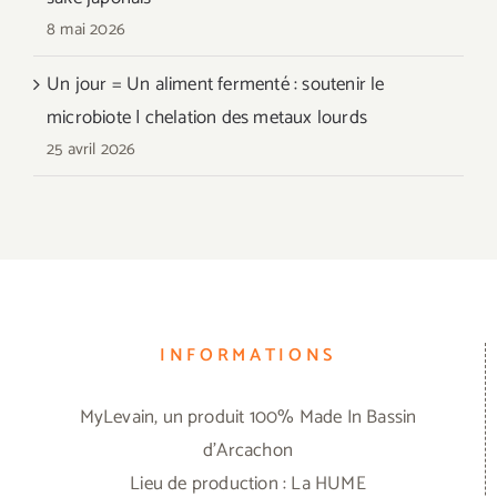
8 mai 2026
Un jour = Un aliment fermenté : soutenir le
microbiote | chelation des metaux lourds
25 avril 2026
INFORMATIONS
MyLevain, un produit 100% Made In Bassin
d'Arcachon
Lieu de production : La HUME