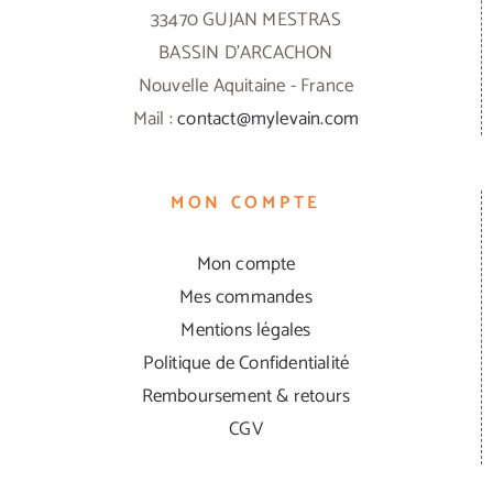
33470 GUJAN MESTRAS
BASSIN D'ARCACHON
Nouvelle Aquitaine - France
Mail :
contact@mylevain.com
MON COMPTE
Mon compte
Mes commandes
Mentions légales
Politique de Confidentialité
Remboursement & retours
CGV