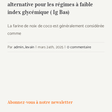
alternative pour les régimes à faible
index glycémique ( Ig Bas)
La farine de noix de coco est généralement considérée
comme
Par
admin_levain
|
mars 24th, 2025
|
0 commentaire
Abonnez-vous à notre newsletter