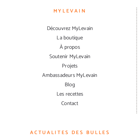
MYLEVAIN
Découvrez MyLevain
La boutique
À propos
Soutenir MyLevain
Projets
Ambassadeurs MyLevain
Blog
Les recettes
Contact
ACTUALITES DES BULLES