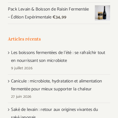
Pack Levain & Boisson de Raisin Fermentée
– Édition Expérimentale
€
34,99
Articles récents
Les boissons fermentées de l’été : se rafraîchir tout
en nourrissant son microbiote
9 juillet 2026
Canicule : microbiote, hydratation et alimentation
fermentée pour mieux supporter la chaleur
27 juin 2026
Saké de levain : retour aux origines vivantes du
saké japonais