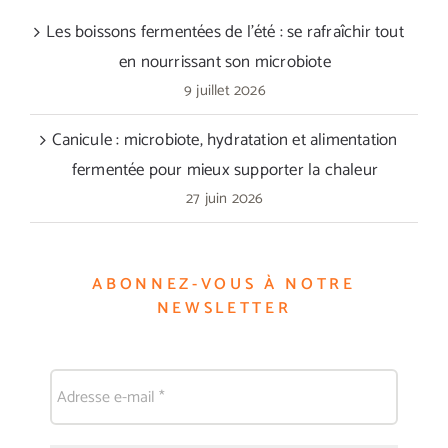
Les boissons fermentées de l’été : se rafraîchir tout
en nourrissant son microbiote
9 juillet 2026
Canicule : microbiote, hydratation et alimentation
fermentée pour mieux supporter la chaleur
27 juin 2026
ABONNEZ-VOUS À NOTRE
NEWSLETTER