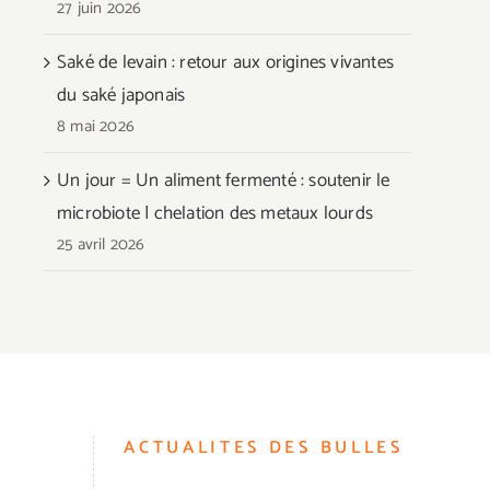
27 juin 2026
Saké de levain : retour aux origines vivantes
du saké japonais
8 mai 2026
Un jour = Un aliment fermenté : soutenir le
microbiote | chelation des metaux lourds
25 avril 2026
ACTUALITES DES BULLES