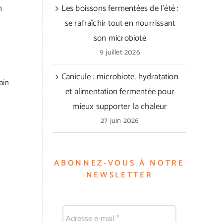
n
Les boissons fermentées de l’été :
se rafraîchir tout en nourrissant
son microbiote
9 juillet 2026
Canicule : microbiote, hydratation
ain
et alimentation fermentée pour
mieux supporter la chaleur
27 juin 2026
ABONNEZ-VOUS À NOTRE
NEWSLETTER