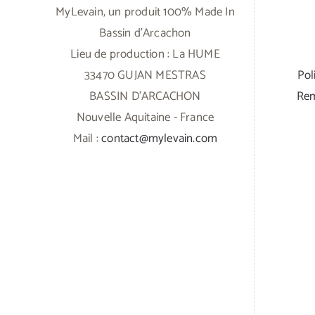
MyLevain, un produit 100% Made In
Bassin d'Arcachon
Lieu de production : La HUME
33470 GUJAN MESTRAS
Pol
BASSIN D'ARCACHON
Rem
Nouvelle Aquitaine - France
Mail :
contact@mylevain.com