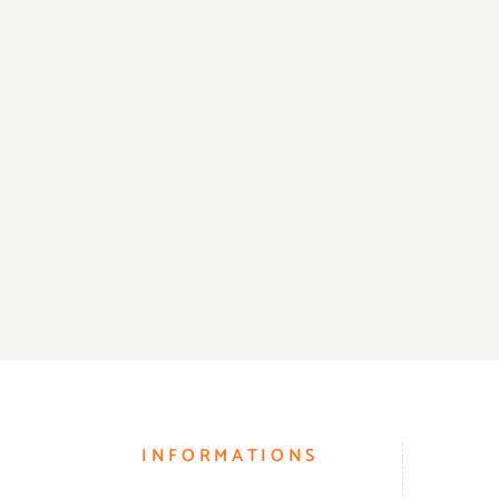
INFORMATIONS