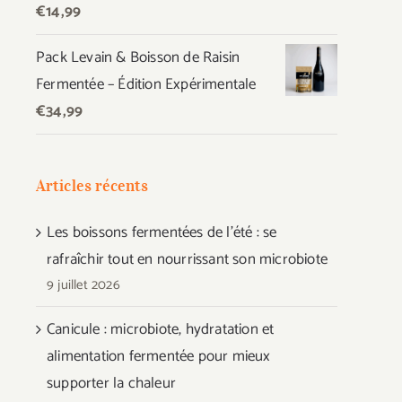
€
14,99
Pack Levain & Boisson de Raisin
Fermentée – Édition Expérimentale
€
34,99
Articles récents
Les boissons fermentées de l’été : se
rafraîchir tout en nourrissant son microbiote
9 juillet 2026
Canicule : microbiote, hydratation et
alimentation fermentée pour mieux
supporter la chaleur