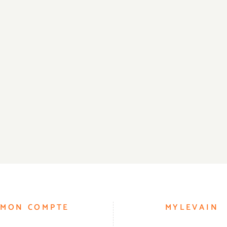
MON COMPTE
MYLEVAIN