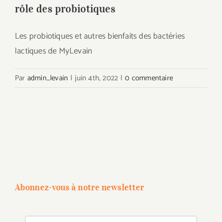
rôle des probiotiques
Les probiotiques et autres bienfaits des bactéries
lactiques de MyLevain
Par
admin_levain
|
juin 4th, 2022
|
0 commentaire
Abonnez-vous à notre newsletter