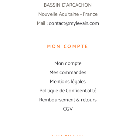
BASSIN D'ARCACHON
Nouvelle Aquitaine - France
Mail :
contact@mylevain.com
MON COMPTE
Mon compte
Mes commandes
Mentions légales
Politique de Confidentialité
Remboursement & retours
CGV