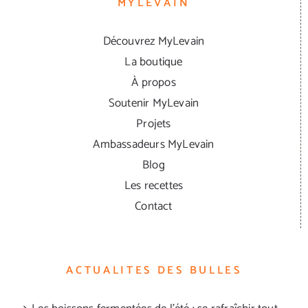
MYLEVAIN
Découvrez MyLevain
La boutique
À propos
Soutenir MyLevain
Projets
Ambassadeurs MyLevain
Blog
Les recettes
Contact
ACTUALITES DES BULLES