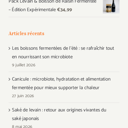
Pack Levain & Boisson de Raisin Fermentée
– Édition Expérimentale
€
34,99
Articles récents
Les boissons fermentées de l’été : se rafraîchir tout
en nourrissant son microbiote
9 juillet 2026
Canicule : microbiote, hydratation et alimentation
fermentée pour mieux supporter la chaleur
27 juin 2026
Saké de levain : retour aux origines vivantes du
saké japonais
8 mai 2026