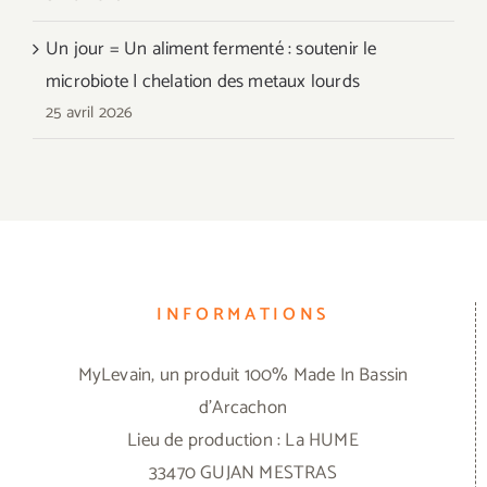
Un jour = Un aliment fermenté : soutenir le
microbiote | chelation des metaux lourds
25 avril 2026
INFORMATIONS
MyLevain, un produit 100% Made In Bassin
d'Arcachon
Lieu de production : La HUME
33470 GUJAN MESTRAS