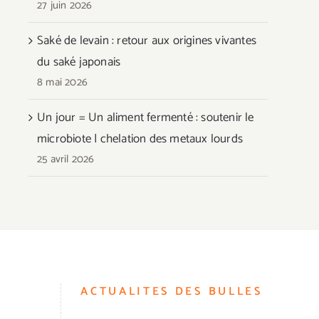
27 juin 2026
Saké de levain : retour aux origines vivantes
du saké japonais
8 mai 2026
Un jour = Un aliment fermenté : soutenir le
microbiote | chelation des metaux lourds
25 avril 2026
ACTUALITES DES BULLES