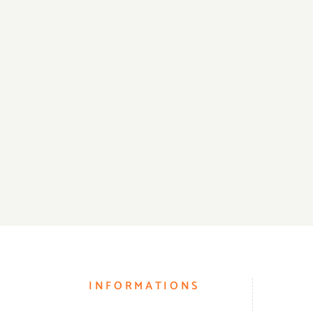
INFORMATIONS