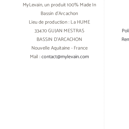
MyLevain, un produit 100% Made In
Bassin d'Arcachon
Lieu de production : La HUME
33470 GUJAN MESTRAS
Pol
BASSIN D'ARCACHON
Rem
Nouvelle Aquitaine - France
Mail :
contact@mylevain.com