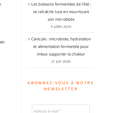
n
Les boissons fermentées de l’été :
se rafraîchir tout en nourrissant
son microbiote
9 juillet 2026
Canicule : microbiote, hydratation
ain
et alimentation fermentée pour
mieux supporter la chaleur
27 juin 2026
ABONNEZ-VOUS À NOTRE
NEWSLETTER