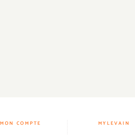
MON COMPTE
MYLEVAIN