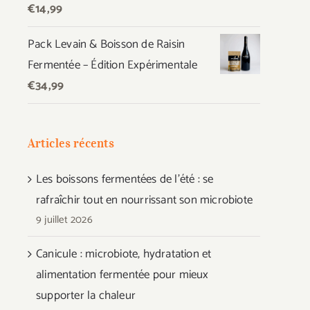
€
14,99
Pack Levain & Boisson de Raisin
Fermentée – Édition Expérimentale
€
34,99
Articles récents
Les boissons fermentées de l’été : se
rafraîchir tout en nourrissant son microbiote
9 juillet 2026
Canicule : microbiote, hydratation et
alimentation fermentée pour mieux
supporter la chaleur