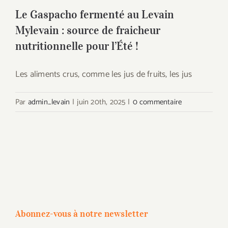
Le Gaspacho fermenté au Levain
Mylevain : source de fraicheur
nutritionnelle pour l’Été !
Les aliments crus, comme les jus de fruits, les jus
Par
admin_levain
|
juin 20th, 2025
|
0 commentaire
Abonnez-vous à notre newsletter