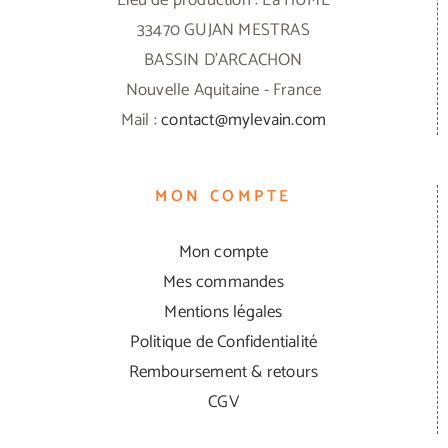
33470 GUJAN MESTRAS
BASSIN D'ARCACHON
Nouvelle Aquitaine - France
Mail :
contact@mylevain.com
MON COMPTE
Mon compte
Mes commandes
Mentions légales
Politique de Confidentialité
Remboursement & retours
CGV