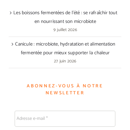
Les boissons fermentées de l’été : se rafraîchir tout
en nourrissant son microbiote
9 juillet 2026
Canicule : microbiote, hydratation et alimentation
fermentée pour mieux supporter la chaleur
27 juin 2026
ABONNEZ-VOUS À NOTRE
NEWSLETTER