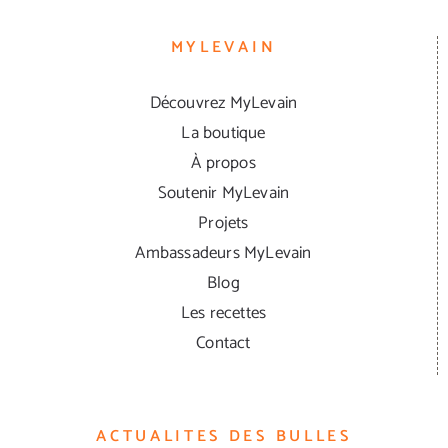
MYLEVAIN
Découvrez MyLevain
La boutique
À propos
Soutenir MyLevain
Projets
Ambassadeurs MyLevain
Blog
Les recettes
Contact
ACTUALITES DES BULLES