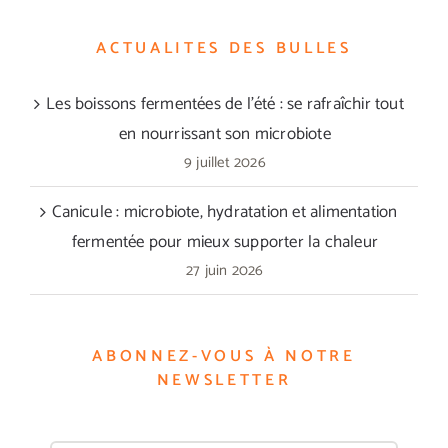
ACTUALITES DES BULLES
Les boissons fermentées de l’été : se rafraîchir tout
en nourrissant son microbiote
9 juillet 2026
Canicule : microbiote, hydratation et alimentation
fermentée pour mieux supporter la chaleur
27 juin 2026
ABONNEZ-VOUS À NOTRE
NEWSLETTER