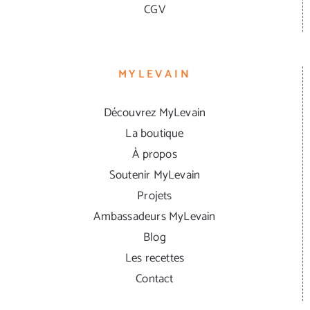
CGV
MYLEVAIN
Découvrez MyLevain
La boutique
À propos
Soutenir MyLevain
Projets
Ambassadeurs MyLevain
Blog
Les recettes
Contact