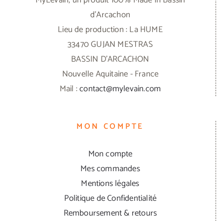
d'Arcachon
Lieu de production : La HUME
33470 GUJAN MESTRAS
BASSIN D'ARCACHON
Nouvelle Aquitaine - France
Mail :
contact@mylevain.com
MON COMPTE
Mon compte
Mes commandes
Mentions légales
Politique de Confidentialité
Remboursement & retours