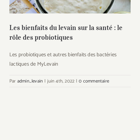
Les bienfaits du levain sur la santé : le
rôle des probiotiques
Les probiotiques et autres bienfaits des bactéries
lactiques de MyLevain
Par
admin_levain
|
juin 4th, 2022
|
0 commentaire