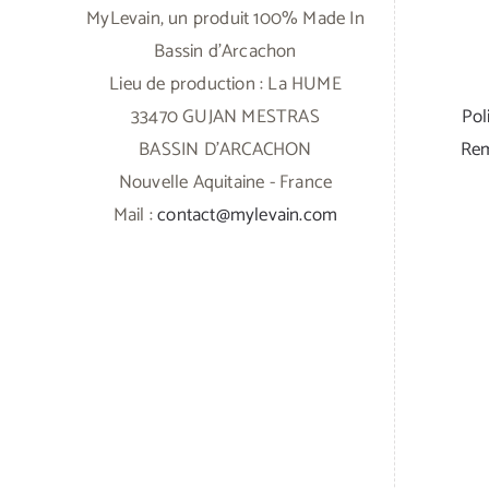
MyLevain, un produit 100% Made In
Bassin d'Arcachon
Lieu de production : La HUME
33470 GUJAN MESTRAS
Pol
BASSIN D'ARCACHON
Rem
Nouvelle Aquitaine - France
Mail :
contact@mylevain.com