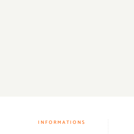
INFORMATIONS