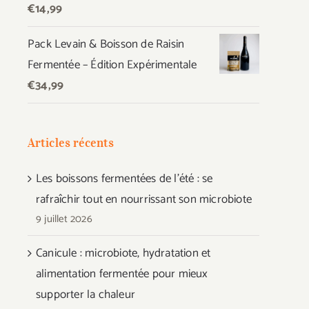
€
14,99
Pack Levain & Boisson de Raisin
Fermentée – Édition Expérimentale
€
34,99
Articles récents
Les boissons fermentées de l’été : se
rafraîchir tout en nourrissant son microbiote
9 juillet 2026
Canicule : microbiote, hydratation et
alimentation fermentée pour mieux
supporter la chaleur