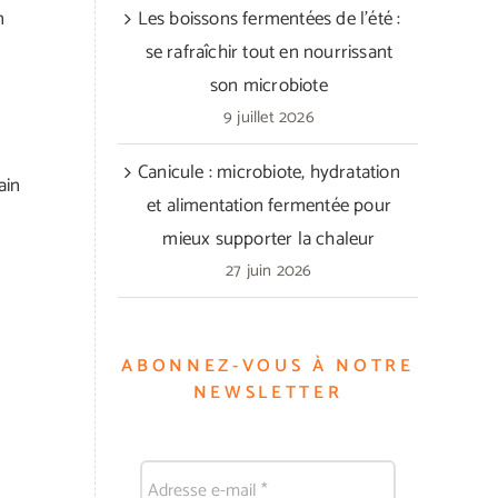
n
Les boissons fermentées de l’été :
se rafraîchir tout en nourrissant
son microbiote
9 juillet 2026
Canicule : microbiote, hydratation
ain
et alimentation fermentée pour
mieux supporter la chaleur
27 juin 2026
ABONNEZ-VOUS À NOTRE
NEWSLETTER