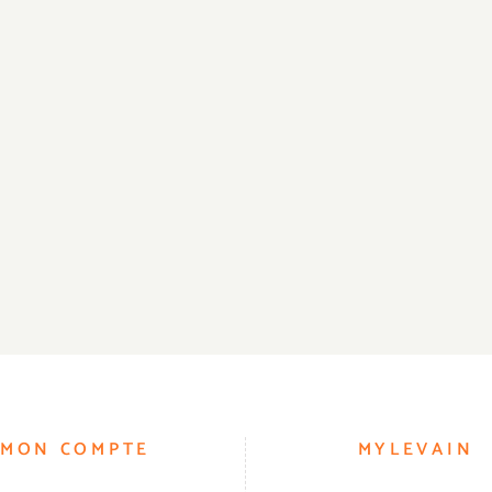
MON COMPTE
MYLEVAIN