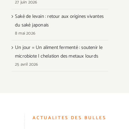
27 juin 2026
Saké de levain : retour aux origines vivantes
du saké japonais
8 mai 2026
Un jour = Un aliment fermenté : soutenir le
microbiote | chelation des metaux lourds
25 avril 2026
ACTUALITES DES BULLES