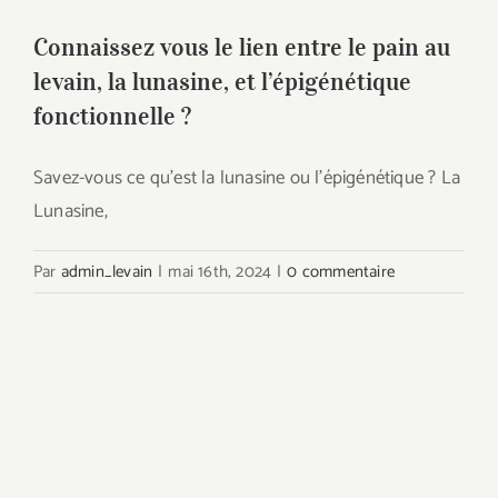
Connaissez vous le lien entre le pain au
levain, la lunasine, et l’épigénétique
fonctionnelle ?
Savez-vous ce qu’est la lunasine ou l’épigénétique ? La
Lunasine,
Par
admin_levain
|
mai 16th, 2024
|
0 commentaire