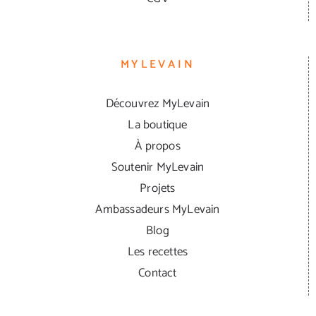
MYLEVAIN
Découvrez MyLevain
La boutique
À propos
Soutenir MyLevain
Projets
Ambassadeurs MyLevain
Blog
Les recettes
Contact