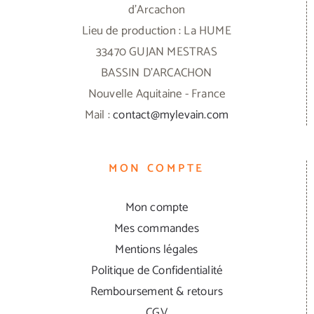
d'Arcachon
Lieu de production : La HUME
33470 GUJAN MESTRAS
BASSIN D'ARCACHON
Nouvelle Aquitaine - France
Mail :
contact@mylevain.com
MON COMPTE
Mon compte
Mes commandes
Mentions légales
Politique de Confidentialité
Remboursement & retours
CGV