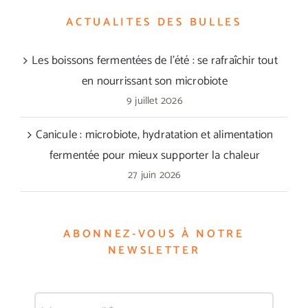
ACTUALITES DES BULLES
Les boissons fermentées de l’été : se rafraîchir tout
en nourrissant son microbiote
9 juillet 2026
Canicule : microbiote, hydratation et alimentation
fermentée pour mieux supporter la chaleur
27 juin 2026
ABONNEZ-VOUS À NOTRE
NEWSLETTER