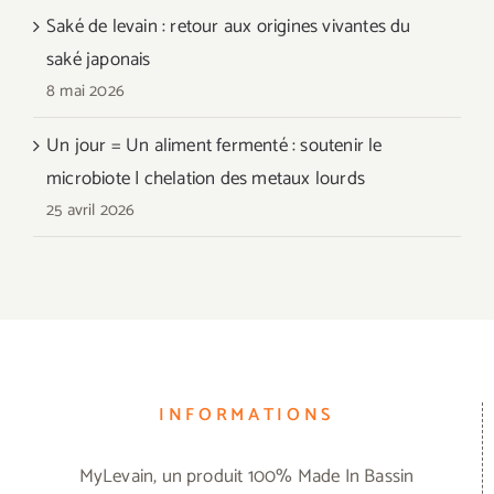
Saké de levain : retour aux origines vivantes du
saké japonais
8 mai 2026
Un jour = Un aliment fermenté : soutenir le
microbiote | chelation des metaux lourds
25 avril 2026
INFORMATIONS
MyLevain, un produit 100% Made In Bassin