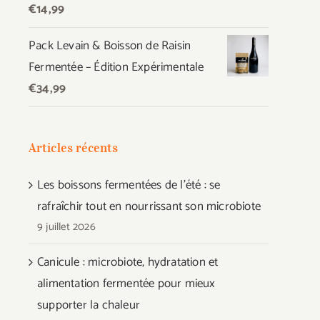
€
14,99
Pack Levain & Boisson de Raisin
Fermentée – Édition Expérimentale
€
34,99
Articles récents
Les boissons fermentées de l’été : se
rafraîchir tout en nourrissant son microbiote
9 juillet 2026
Canicule : microbiote, hydratation et
alimentation fermentée pour mieux
supporter la chaleur