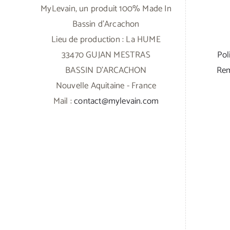
MyLevain, un produit 100% Made In
Bassin d'Arcachon
Lieu de production : La HUME
33470 GUJAN MESTRAS
Pol
BASSIN D'ARCACHON
Rem
Nouvelle Aquitaine - France
Mail :
contact@mylevain.com