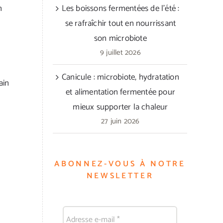
n
Les boissons fermentées de l’été :
se rafraîchir tout en nourrissant
son microbiote
9 juillet 2026
Canicule : microbiote, hydratation
ain
et alimentation fermentée pour
mieux supporter la chaleur
27 juin 2026
ABONNEZ-VOUS À NOTRE
NEWSLETTER