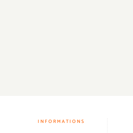
INFORMATIONS