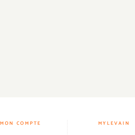
MON COMPTE
MYLEVAIN