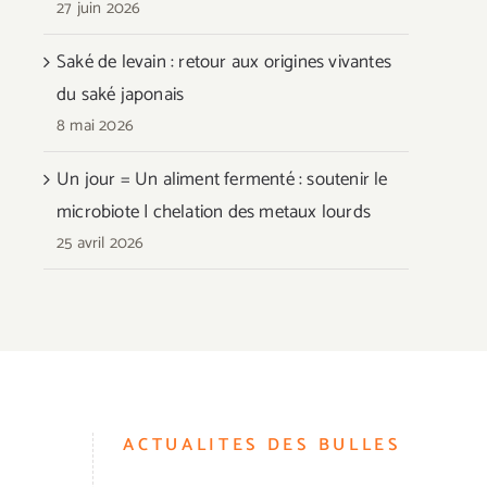
27 juin 2026
Saké de levain : retour aux origines vivantes
du saké japonais
8 mai 2026
Un jour = Un aliment fermenté : soutenir le
microbiote | chelation des metaux lourds
25 avril 2026
ACTUALITES DES BULLES